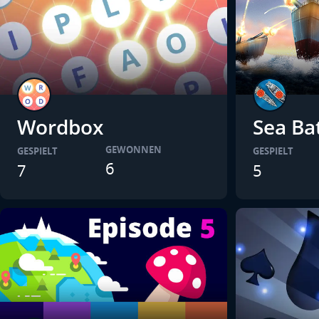
Wordbox
Sea Ba
GEWONNEN
GESPIELT
GESPIELT
6
7
5