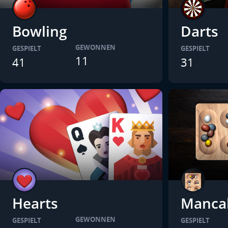
Bowling
Darts
GEWONNEN
GESPIELT
GESPIELT
11
41
31
Hearts
Manca
GEWONNEN
GESPIELT
GESPIELT