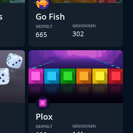
s
Go Fish
GEWONNEN
GESPIELT
302
665
Plox
GEWONNEN
GESPIELT