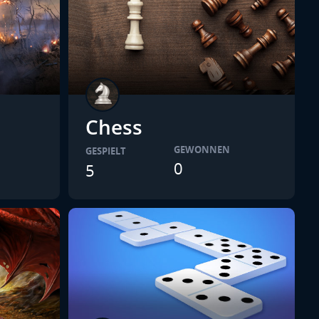
Chess
GEWONNEN
GESPIELT
0
5