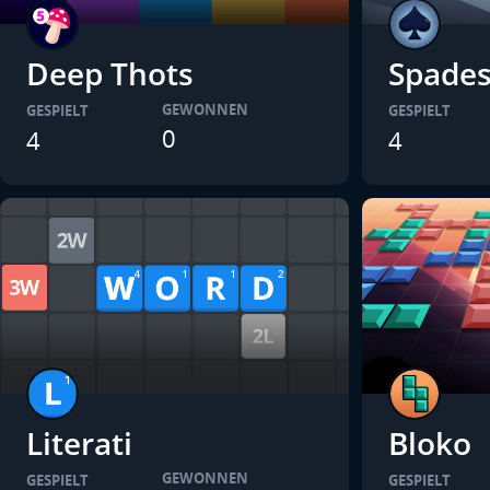
Deep Thots
Spade
GEWONNEN
GESPIELT
GESPIELT
0
4
4
Literati
Bloko
GEWONNEN
GESPIELT
GESPIELT