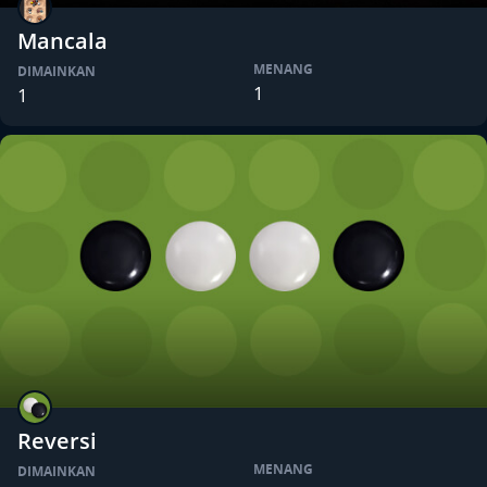
Mancala
MENANG
DIMAINKAN
1
1
Reversi
MENANG
DIMAINKAN