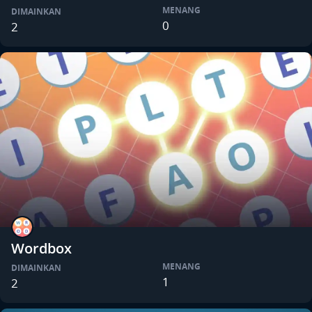
MENANG
DIMAINKAN
0
2
Wordbox
MENANG
DIMAINKAN
1
2