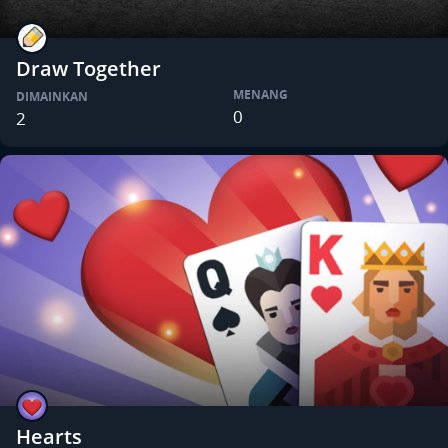
Draw Together
MENANG
DIMAINKAN
0
2
Hearts