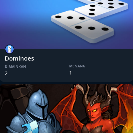
Dominoes
MENANG
DIMAINKAN
1
2