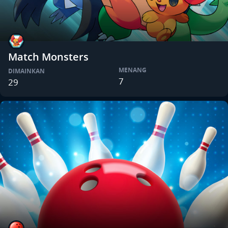
Match Monsters
MENANG
DIMAINKAN
7
29