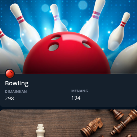
Bowling
MENANG
DIMAINKAN
194
298