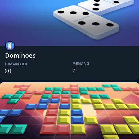
Dominoes
MENANG
DIMAINKAN
7
20