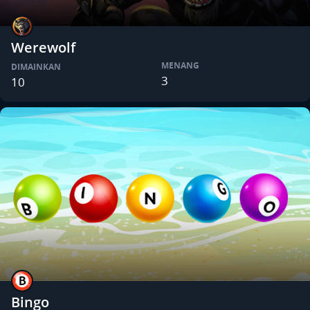
Werewolf
MENANG
DIMAINKAN
3
10
Bingo