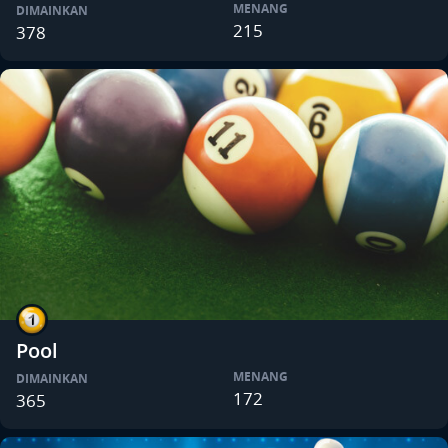
MENANG
DIMAINKAN
215
378
Pool
MENANG
DIMAINKAN
172
365