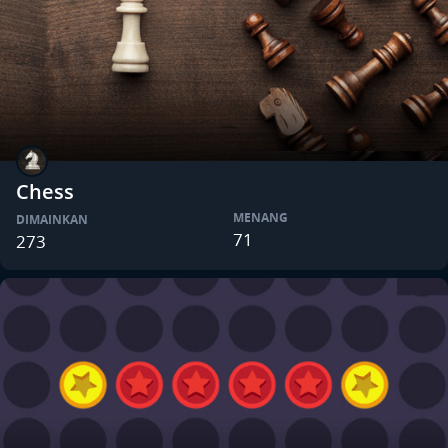
Chess
MENANG
DIMAINKAN
71
273