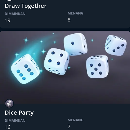
Draw Together
MENANG
DIMAINKAN
8
19
Dice Party
MENANG
DIMAINKAN
7
16