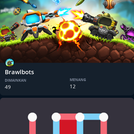
Brawlbots
MENANG
DIMAINKAN
12
49