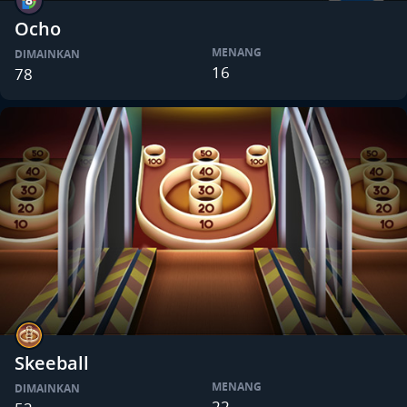
Ocho
MENANG
DIMAINKAN
16
78
Skeeball
MENANG
DIMAINKAN
22