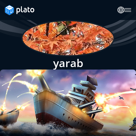
yarab