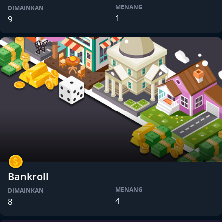
MENANG
DIMAINKAN
1
9
Bankroll
MENANG
DIMAINKAN
4
8