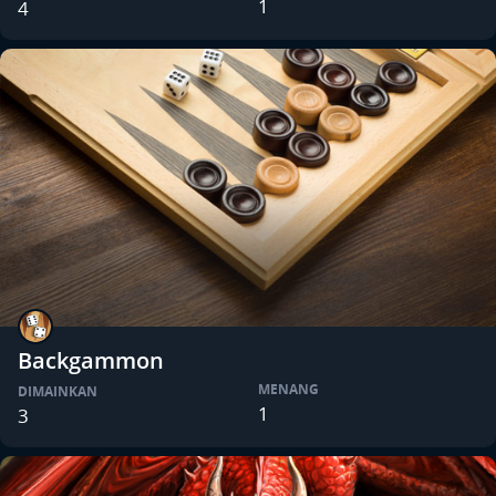
1
4
Backgammon
MENANG
DIMAINKAN
1
3