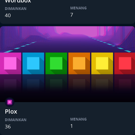
Wordbox
MENANG
DIMAINKAN
7
40
Plox
MENANG
DIMAINKAN
1
36