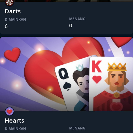
Darts
MENANG
DIMAINKAN
0
6
Hearts
MENANG
DIMAINKAN