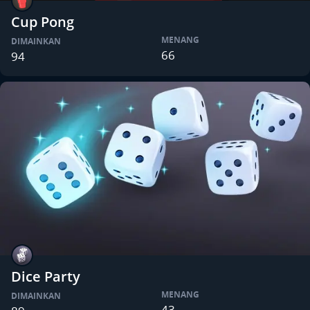
Cup Pong
MENANG
DIMAINKAN
66
94
Dice Party
MENANG
DIMAINKAN
43