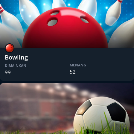
Bowling
MENANG
DIMAINKAN
52
99