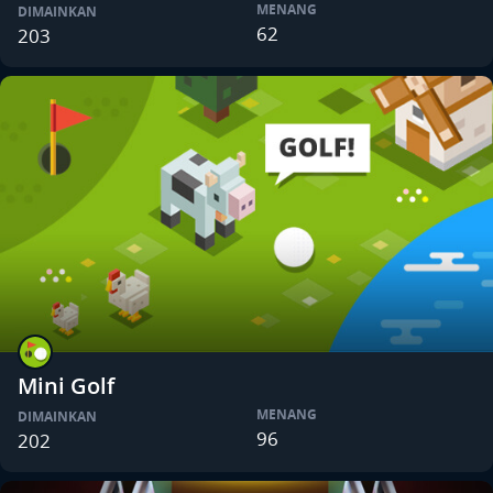
MENANG
DIMAINKAN
62
203
Mini Golf
MENANG
DIMAINKAN
96
202