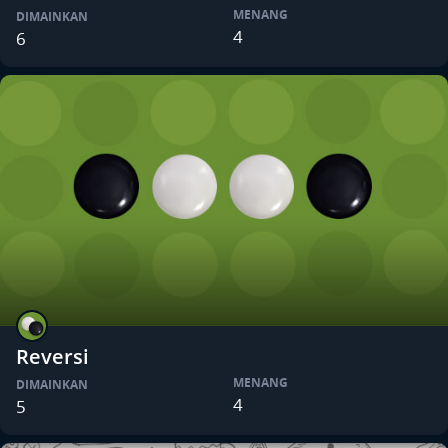
MENANG
DIMAINKAN
4
6
Reversi
MENANG
DIMAINKAN
4
5