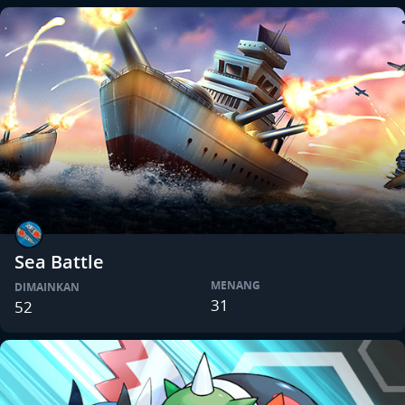
Sea Battle
MENANG
DIMAINKAN
31
52