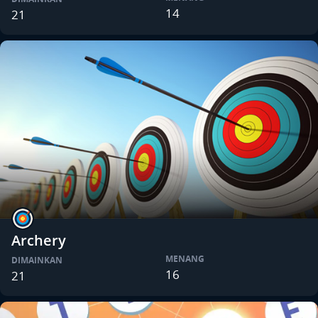
14
21
Archery
MENANG
DIMAINKAN
16
21