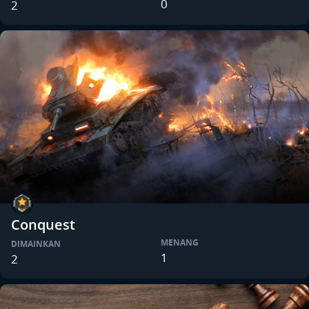
0
2
Conquest
MENANG
DIMAINKAN
1
2