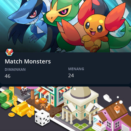
Match Monsters
MENANG
DIMAINKAN
24
46