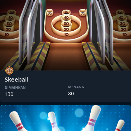
Skeeball
MENANG
DIMAINKAN
80
130