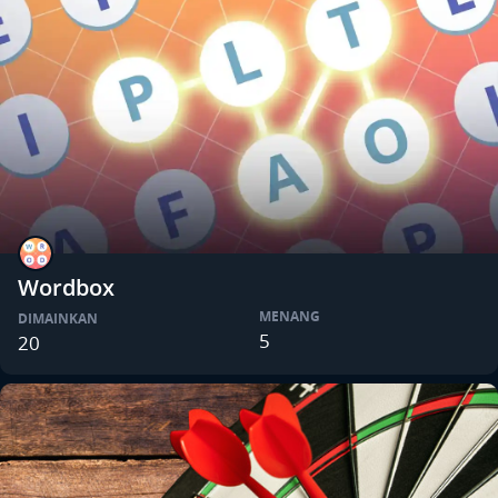
Wordbox
MENANG
DIMAINKAN
5
20