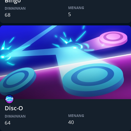
Bingo
MENANG
DIMAINKAN
5
68
Disc-O
MENANG
DIMAINKAN
40
64