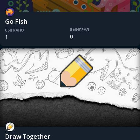
Go Fish
ВЫИГРАЛ
СЫГРАНО
0
1
Draw Together