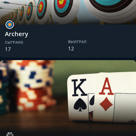
Archery
ВЫИГРАЛ
СЫГРАНО
12
17