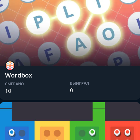
Wordbox
ВЫИГРАЛ
СЫГРАНО
0
10