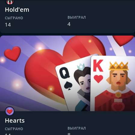
Hold'em
ВЫИГРАЛ
СЫГРАНО
4
14
Hearts
ВЫИГРАЛ
СЫГРАНО
8