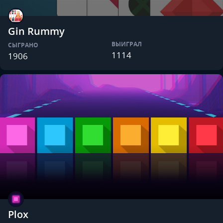
Gin Rummy
ВЫИГРАЛ
СЫГРАНО
1114
1906
Plox