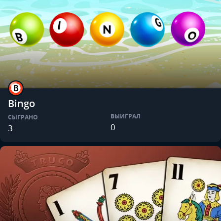
Bingo
ВЫИГРАЛ
СЫГРАНО
0
3