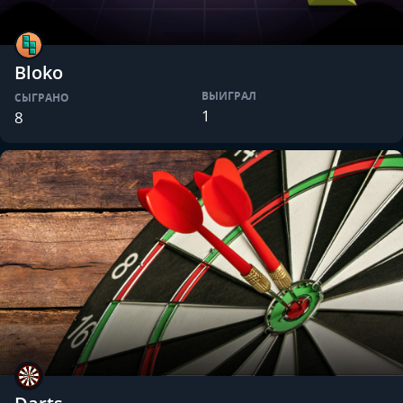
Bloko
ВЫИГРАЛ
СЫГРАНО
1
8