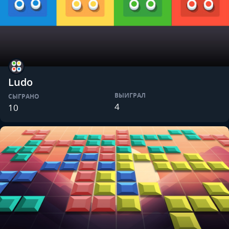
Ludo
ВЫИГРАЛ
СЫГРАНО
4
10