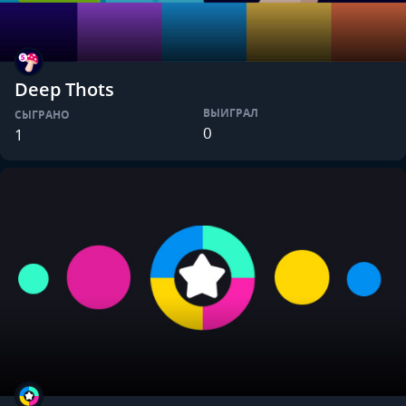
Deep Thots
ВЫИГРАЛ
СЫГРАНО
0
1