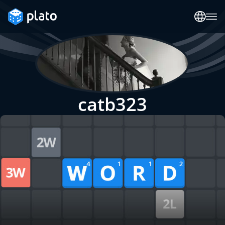
catb323