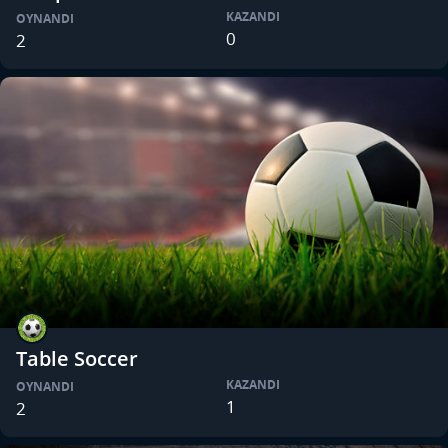
KAZANDI
OYNANDI
0
2
Table Soccer
KAZANDI
OYNANDI
1
2