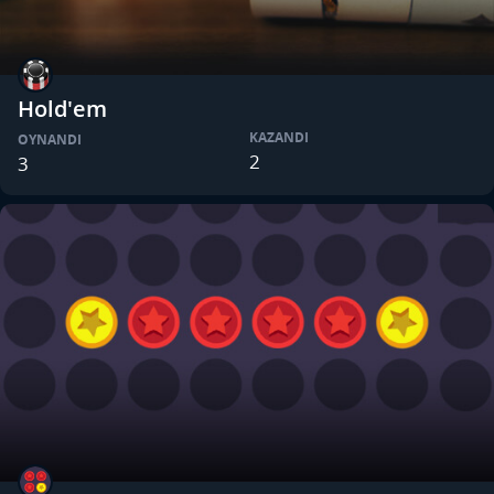
Hold'em
KAZANDI
OYNANDI
2
3