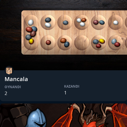
Mancala
KAZANDI
OYNANDI
1
2