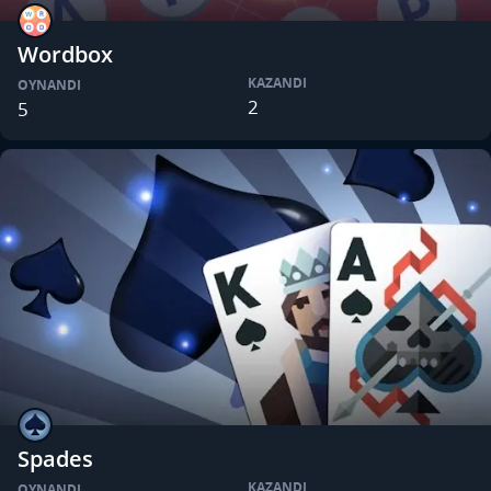
Wordbox
KAZANDI
OYNANDI
2
5
Spades
KAZANDI
OYNANDI