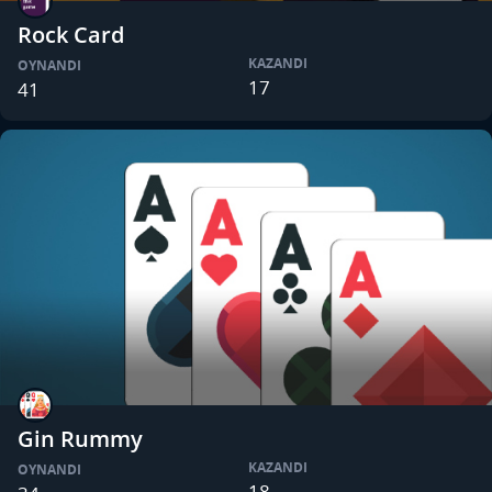
Rock Card
KAZANDI
OYNANDI
17
41
Gin Rummy
KAZANDI
OYNANDI
18