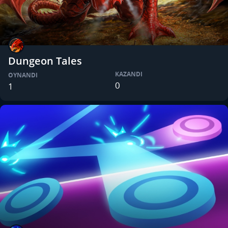
Dungeon Tales
KAZANDI
OYNANDI
0
1