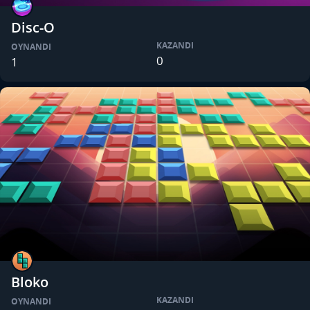
Disc-O
KAZANDI
OYNANDI
0
1
Bloko
KAZANDI
OYNANDI