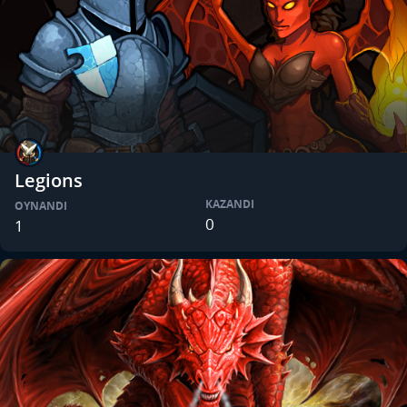
Legions
KAZANDI
OYNANDI
0
1