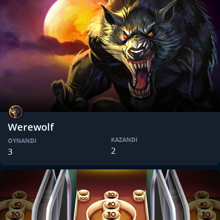
Werewolf
KAZANDI
OYNANDI
2
3