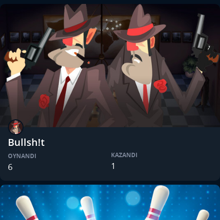
Bullsh!t
KAZANDI
OYNANDI
1
6