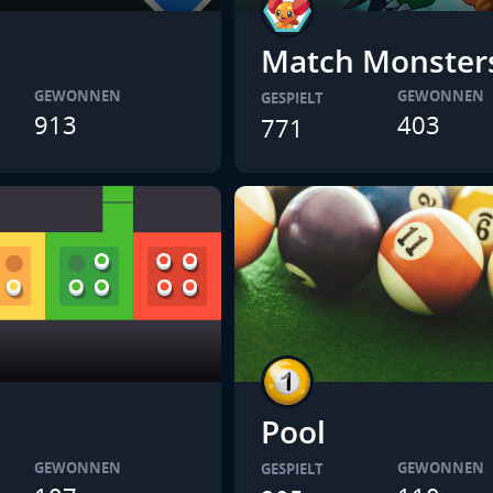
Match Monster
GEWONNEN
GEWONNEN
GESPIELT
913
403
771
Pool
GEWONNEN
GEWONNEN
GESPIELT