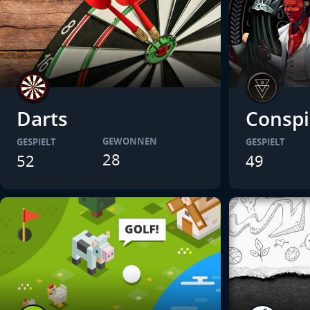
Darts
Conspi
GEWONNEN
GESPIELT
GESPIELT
28
52
49