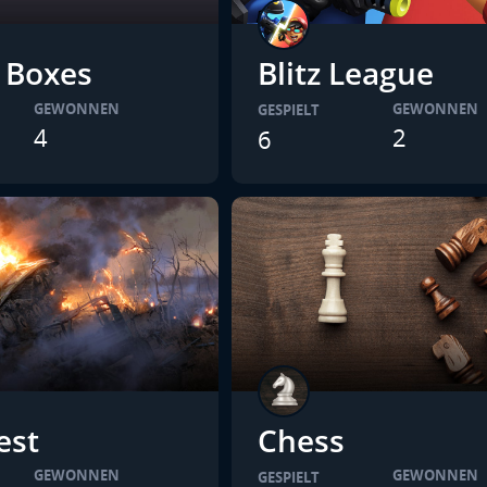
 Boxes
Blitz League
GEWONNEN
GEWONNEN
GESPIELT
4
2
6
est
Chess
GEWONNEN
GEWONNEN
GESPIELT