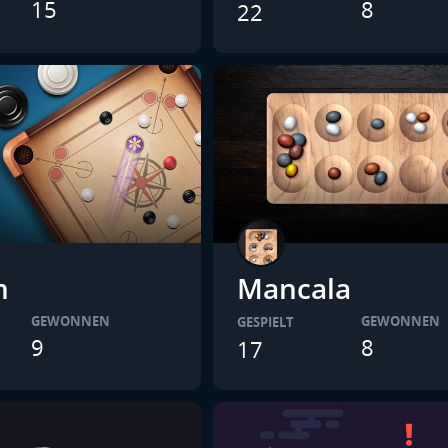
15
8
22
m
Mancala
GEWONNEN
GEWONNEN
GESPIELT
9
8
17