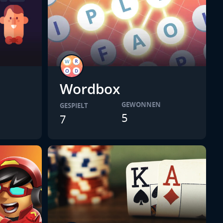
Wordbox
GEWONNEN
GESPIELT
5
7