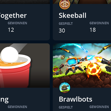
ogether
Skeeball
GEWONNEN
GEWONNEN
GESPIELT
12
18
30
ong
Brawlbots
GEWONNEN
GEWONNEN
GESPIELT