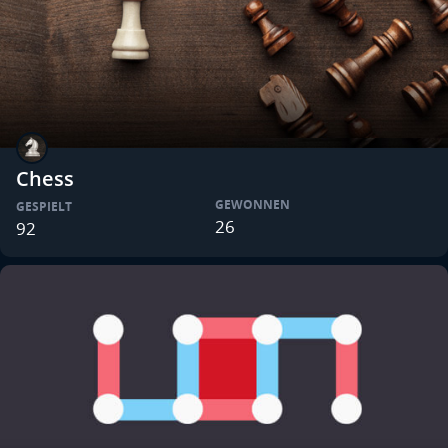
Chess
GEWONNEN
GESPIELT
26
92