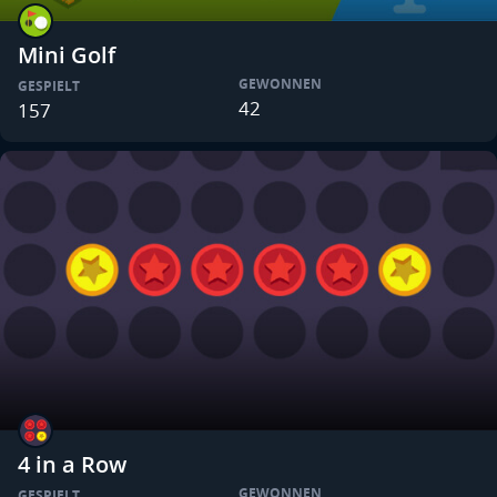
Mini Golf
GEWONNEN
GESPIELT
42
157
4 in a Row
GEWONNEN
GESPIELT