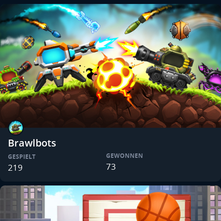
Brawlbots
GEWONNEN
GESPIELT
73
219