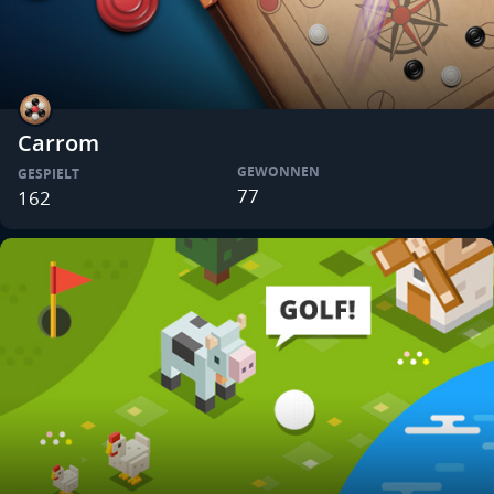
Carrom
GEWONNEN
GESPIELT
77
162