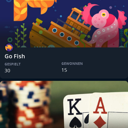
Go Fish
GEWONNEN
GESPIELT
15
30