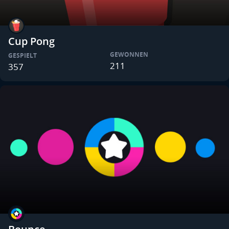
Cup Pong
GEWONNEN
GESPIELT
211
357