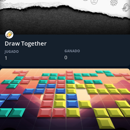
Draw Together
GANADO
JUGADO
0
1