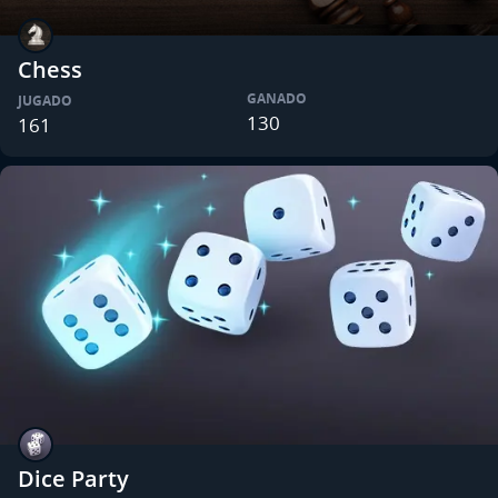
Chess
GANADO
JUGADO
130
161
Dice Party