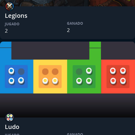
Legions
GANADO
JUGADO
2
2
Ludo
GANADO