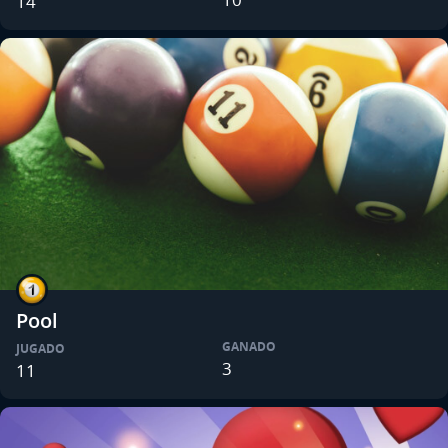
14
Pool
GANADO
JUGADO
3
11