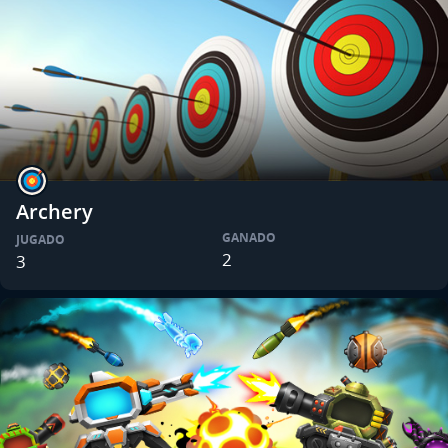
Archery
GANADO
JUGADO
2
3