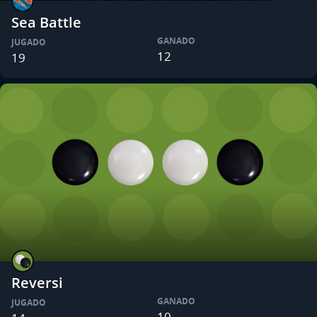
Sea Battle
GANADO
JUGADO
12
19
Reversi
GANADO
JUGADO
10