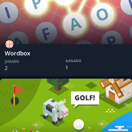
Wordbox
GANADO
JUGADO
1
2