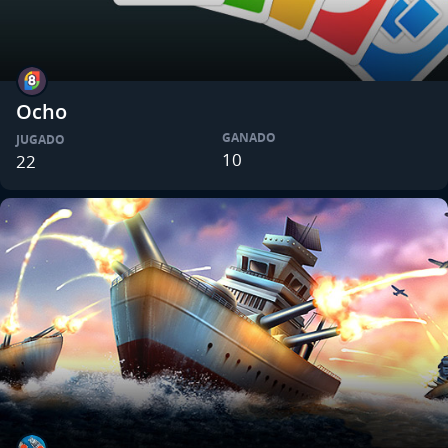
Ocho
GANADO
JUGADO
10
22