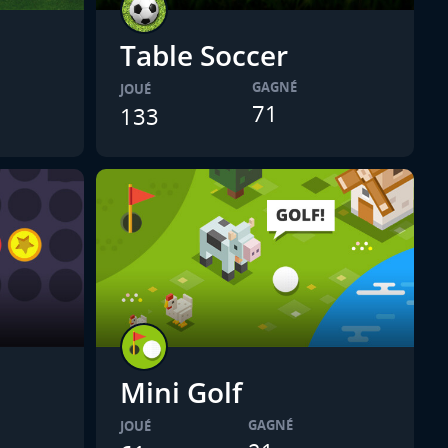
Table Soccer
GAGNÉ
JOUÉ
71
133
Mini Golf
GAGNÉ
JOUÉ