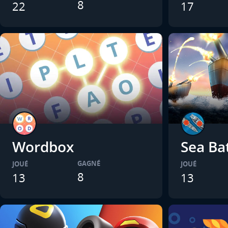
8
22
17
Wordbox
Sea Ba
GAGNÉ
JOUÉ
JOUÉ
8
13
13