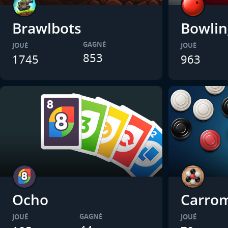
Brawlbots
Bowlin
GAGNÉ
JOUÉ
JOUÉ
853
1745
963
Ocho
Carro
GAGNÉ
JOUÉ
JOUÉ