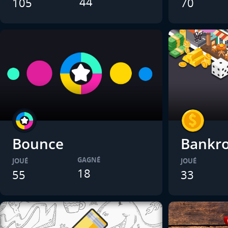
44
105
70
Bounce
Bankro
GAGNÉ
JOUÉ
JOUÉ
18
55
33