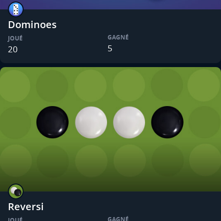
Dominoes
GAGNÉ
JOUÉ
5
20
Reversi
GAGNÉ
JOUÉ