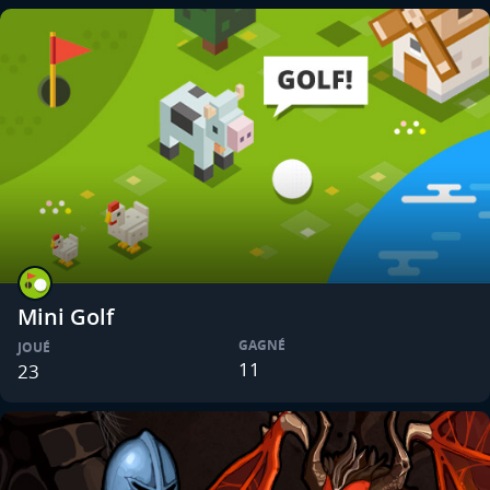
Mini Golf
GAGNÉ
JOUÉ
11
23