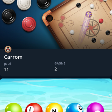
Carrom
GAGNÉ
JOUÉ
2
11