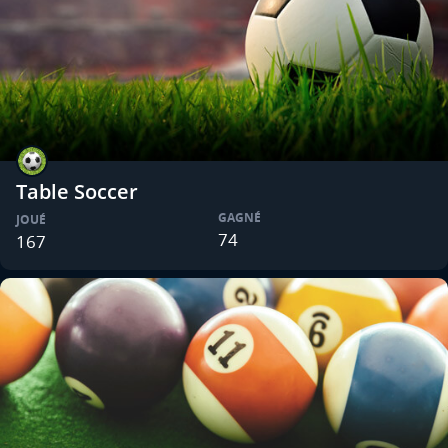
Table Soccer
GAGNÉ
JOUÉ
74
167