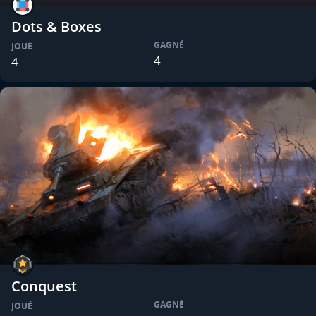
Dots & Boxes
GAGNÉ
JOUÉ
4
4
Conquest
GAGNÉ
JOUÉ