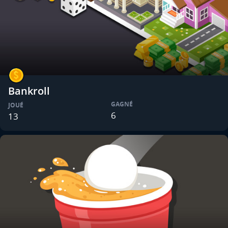
Bankroll
GAGNÉ
JOUÉ
6
13