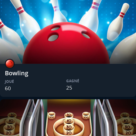
Bowling
GAGNÉ
JOUÉ
25
60