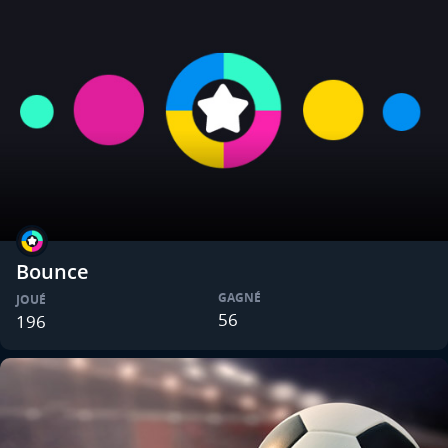
Bounce
GAGNÉ
JOUÉ
56
196