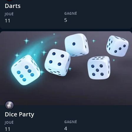
Darts
GAGNÉ
JOUÉ
5
11
Dice Party
GAGNÉ
JOUÉ
4
11