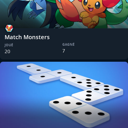
Match Monsters
GAGNÉ
JOUÉ
7
20