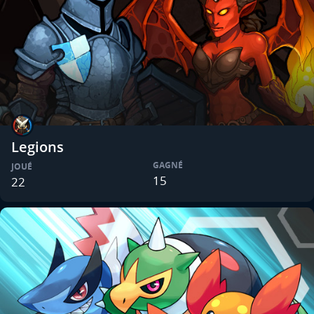
Legions
GAGNÉ
JOUÉ
15
22