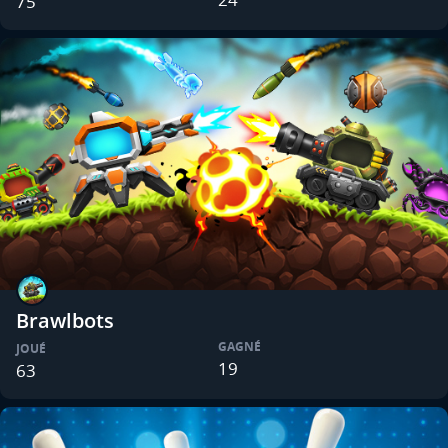
75
Brawlbots
GAGNÉ
JOUÉ
19
63