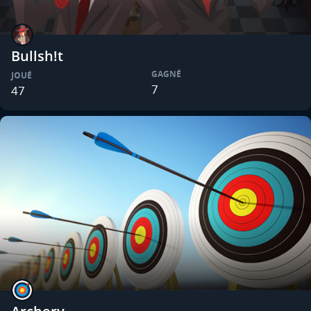
Bullsh!t
GAGNÉ
JOUÉ
7
47