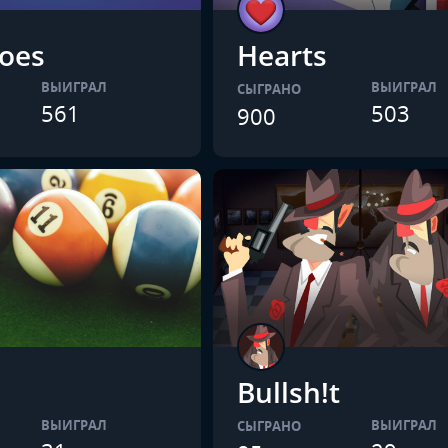
oes
Hearts
ВЫИГРАЛ
ВЫИГРАЛ
СЫГРАНО
561
503
900
Bullsh!t
ВЫИГРАЛ
ВЫИГРАЛ
СЫГРАНО