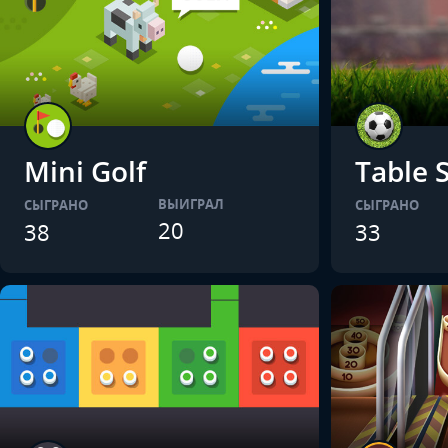
Mini Golf
Table 
ВЫИГРАЛ
СЫГРАНО
СЫГРАНО
20
38
33