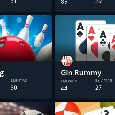
31
29
85
g
Gin Rummy
ВЫИГРАЛ
ВЫИГРАЛ
СЫГРАНО
30
27
44