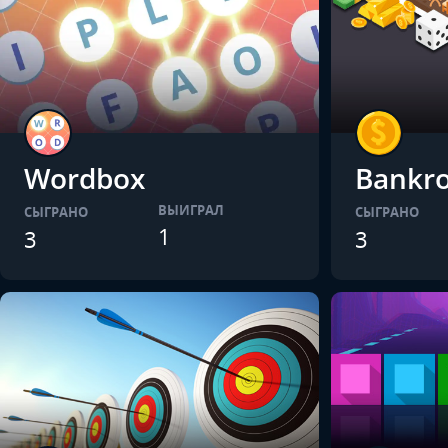
Wordbox
Bankro
ВЫИГРАЛ
СЫГРАНО
СЫГРАНО
1
3
3