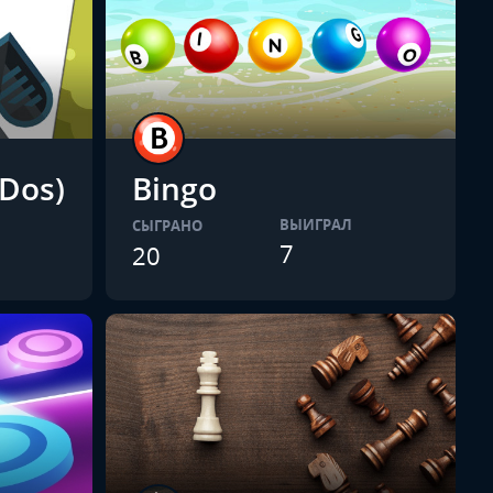
 Dos)
Bingo
ВЫИГРАЛ
СЫГРАНО
7
20