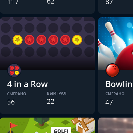
62
117
87
4 in a Row
Bowlin
ВЫИГРАЛ
СЫГРАНО
СЫГРАНО
22
56
47