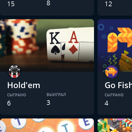
8
15
12
Hold'em
Go Fis
ВЫИГРАЛ
СЫГРАНО
СЫГРАНО
3
6
4