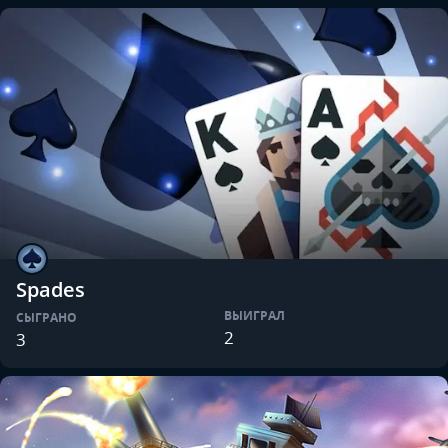
Spades
ВЫИГРАЛ
СЫГРАНО
2
3