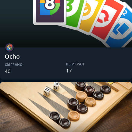
Ocho
ВЫИГРАЛ
СЫГРАНО
17
40