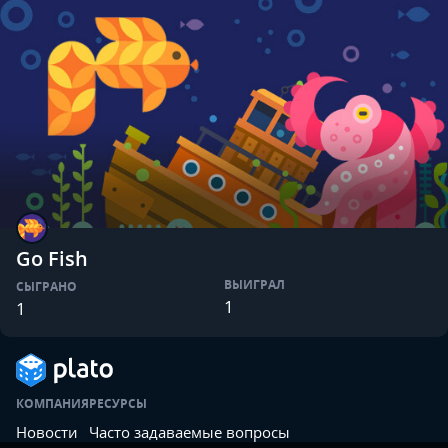
Go Fish
ВЫИГРАЛ
СЫГРАНО
1
1
КОМПАНИЯ
РЕСУРСЫ
Новости
Часто задаваемые вопросы