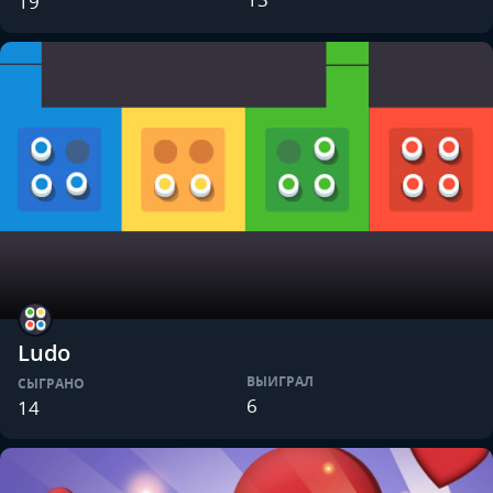
19
Ludo
ВЫИГРАЛ
СЫГРАНО
6
14