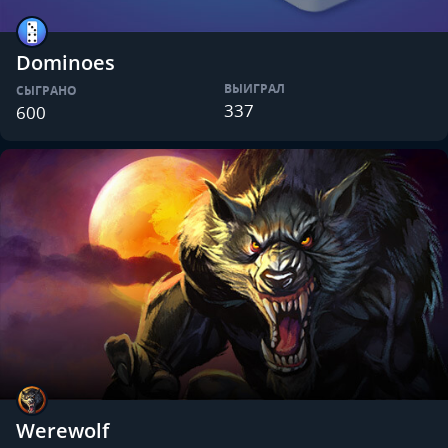
Dominoes
ВЫИГРАЛ
СЫГРАНО
337
600
Werewolf