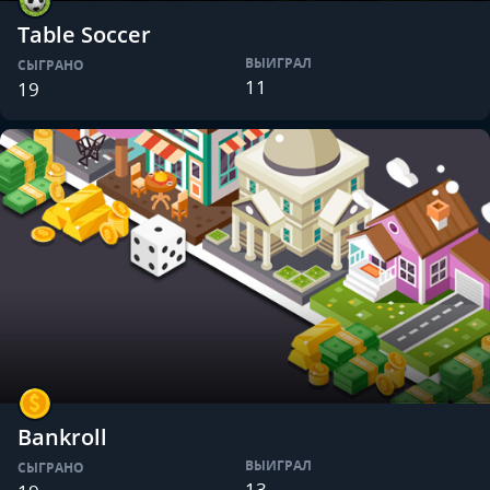
Table Soccer
ВЫИГРАЛ
СЫГРАНО
11
19
Bankroll
ВЫИГРАЛ
СЫГРАНО
13