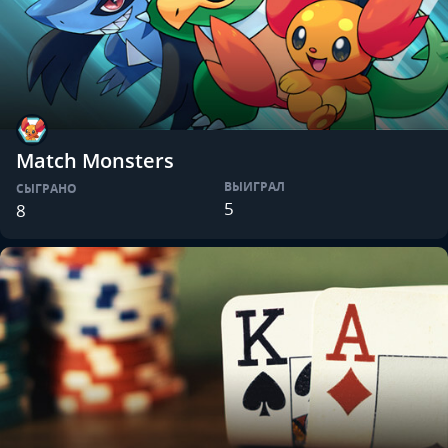
Match Monsters
ВЫИГРАЛ
СЫГРАНО
5
8