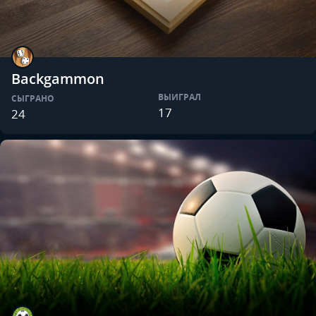
Backgammon
ВЫИГРАЛ
СЫГРАНО
17
24