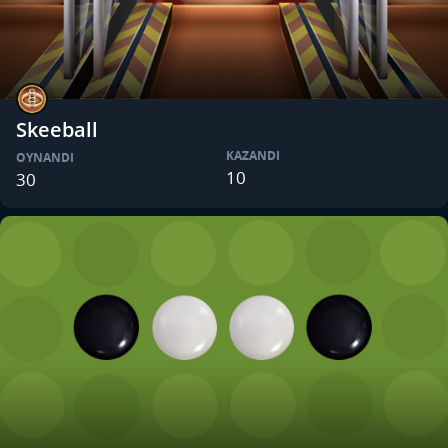
Skeeball
KAZANDI
OYNANDI
10
30