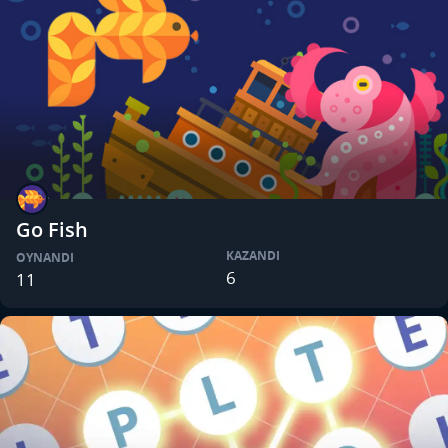
Go Fish
KAZANDI
OYNANDI
6
11