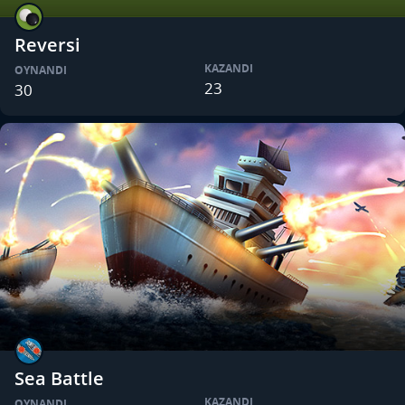
Reversi
KAZANDI
OYNANDI
23
30
Sea Battle
KAZANDI
OYNANDI