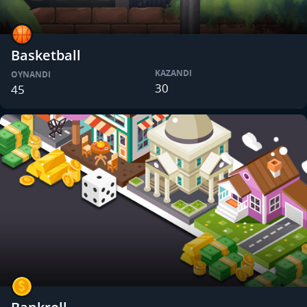
Basketball
KAZANDI
OYNANDI
30
45