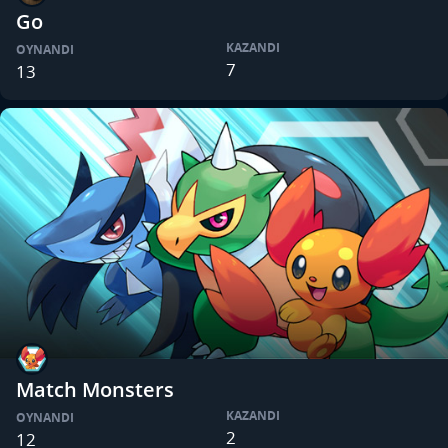
Go
KAZANDI
OYNANDI
7
13
Match Monsters
KAZANDI
OYNANDI
2
12