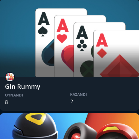
Gin Rummy
KAZANDI
OYNANDI
2
8