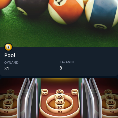
Pool
KAZANDI
OYNANDI
8
31