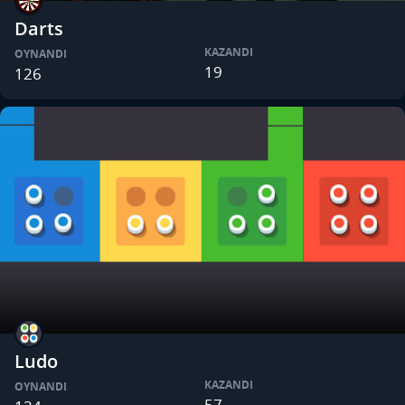
Darts
KAZANDI
OYNANDI
19
126
Ludo
KAZANDI
OYNANDI
57