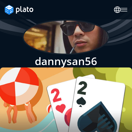
dannysan56