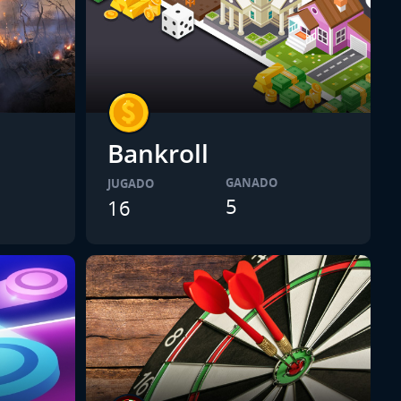
Bankroll
GANADO
JUGADO
5
16