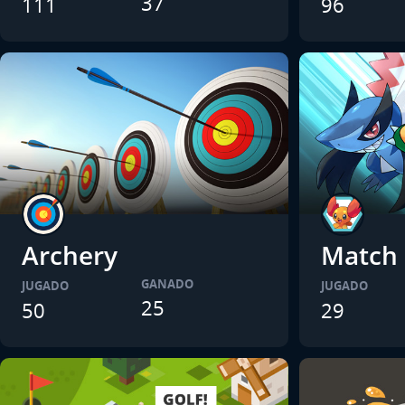
37
111
96
Archery
Match
GANADO
JUGADO
JUGADO
25
50
29