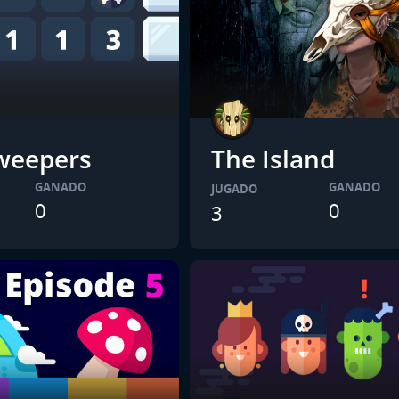
weepers
The Island
GANADO
GANADO
JUGADO
0
0
3