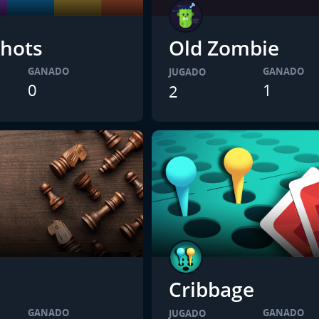
hots
Old Zombie
GANADO
GANADO
JUGADO
0
1
2
Cribbage
GANADO
GANADO
JUGADO