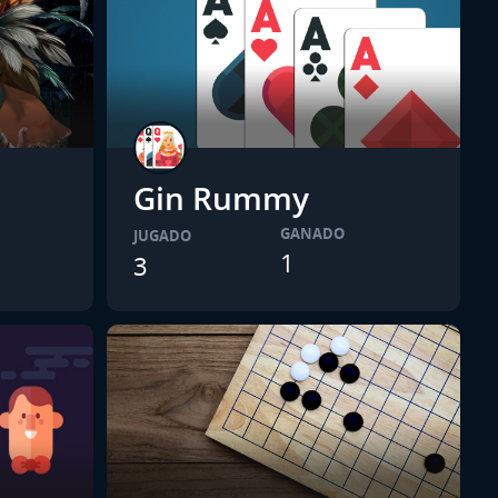
Gin Rummy
GANADO
JUGADO
1
3