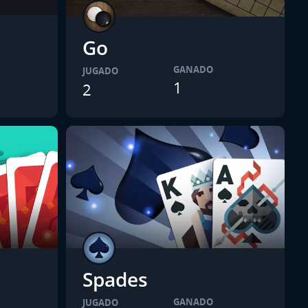
Go
GANADO
JUGADO
1
2
Spades
GANADO
JUGADO