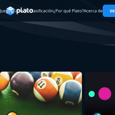
Juegos
Tabla de clasificación
¿Por qué Plato?
Acerca de
DE