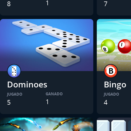
1
8
7
Dominoes
Bingo
GANADO
JUGADO
JUGADO
1
5
4