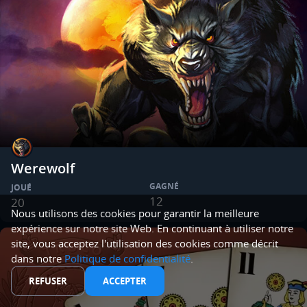
Werewolf
GAGNÉ
JOUÉ
12
20
Nous utilisons des cookies pour garantir la meilleure
expérience sur notre site Web. En continuant à utiliser notre
site, vous acceptez l'utilisation des cookies comme décrit
dans notre
Politique de confidentialité
.
REFUSER
ACCEPTER