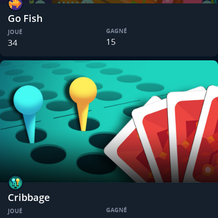
Go Fish
GAGNÉ
JOUÉ
15
34
Cribbage
GAGNÉ
JOUÉ