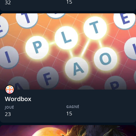
15
32
Wordbox
GAGNÉ
JOUÉ
15
23