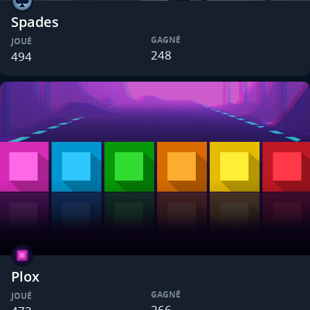
Spades
GAGNÉ
JOUÉ
248
494
Plox
GAGNÉ
JOUÉ
266