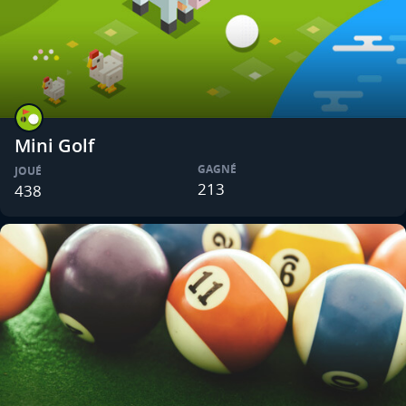
Mini Golf
GAGNÉ
JOUÉ
213
438