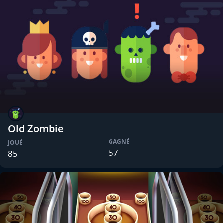
Old Zombie
GAGNÉ
JOUÉ
57
85