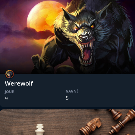
Werewolf
GAGNÉ
JOUÉ
5
9