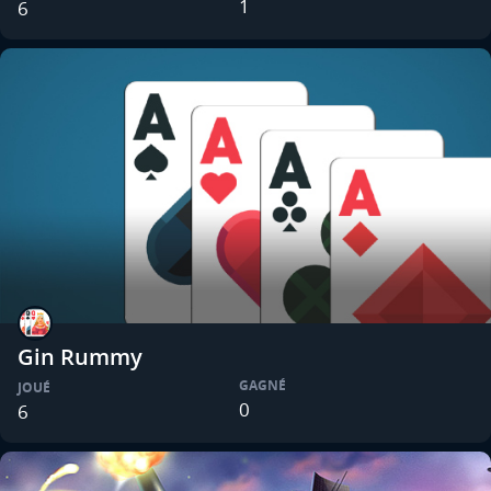
1
6
Gin Rummy
GAGNÉ
JOUÉ
0
6