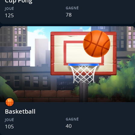
Cup Pong
GAGNÉ
JOUÉ
78
125
Basketball
GAGNÉ
JOUÉ
40
105