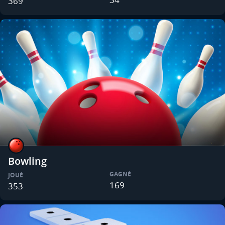
369
Bowling
GAGNÉ
JOUÉ
169
353