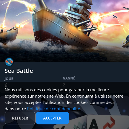
Sea Battle
GAGNÉ
JOUÉ
2
6
Nous utilisons des cookies pour garantir la meilleure
expérience sur notre site Web. En continuant à utiliser notre
site, vous acceptez l'utilisation des cookies comme décrit
dans notre
Politique de confidentialité
.
REFUSER
ACCEPTER