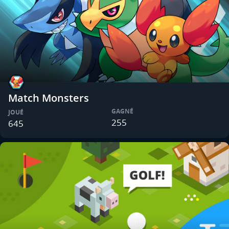
Match Monsters
GAGNÉ
JOUÉ
255
645