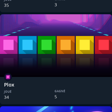
3
35
Plox
GAGNÉ
JOUÉ
5
34