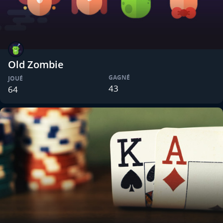
Old Zombie
GAGNÉ
JOUÉ
43
64