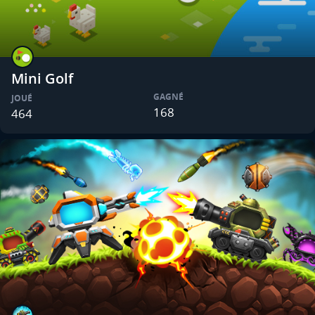
Mini Golf
GAGNÉ
JOUÉ
168
464