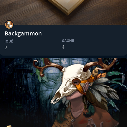
Backgammon
GAGNÉ
JOUÉ
4
7