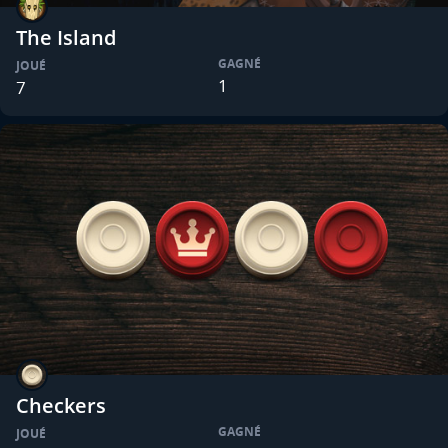
The Island
GAGNÉ
JOUÉ
1
7
Checkers
GAGNÉ
JOUÉ