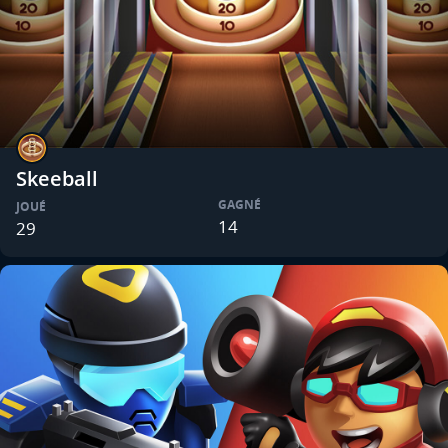
Skeeball
GAGNÉ
JOUÉ
14
29