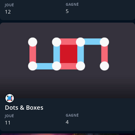
GAGNÉ
JOUÉ
5
12
Dots & Boxes
GAGNÉ
JOUÉ
4
11