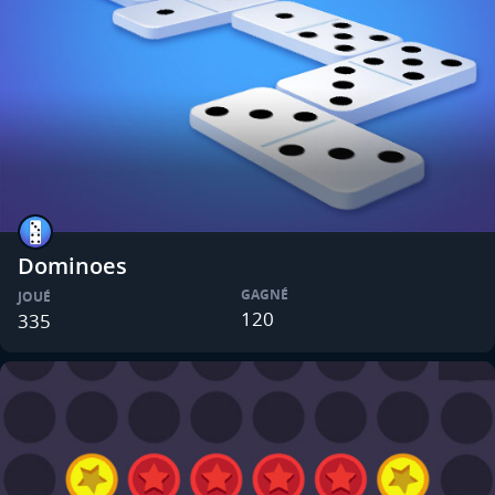
Dominoes
GAGNÉ
JOUÉ
120
335