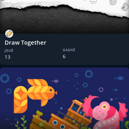
Draw Together
GAGNÉ
JOUÉ
6
13