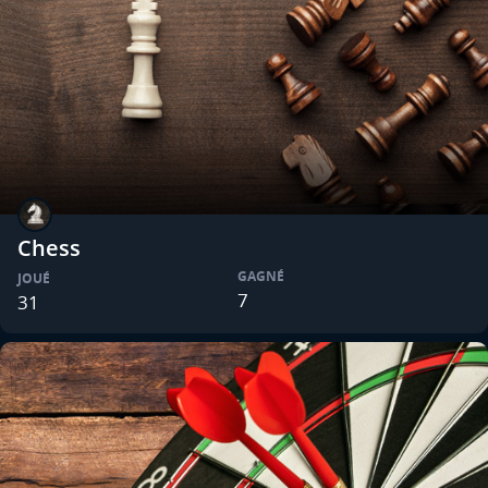
Chess
GAGNÉ
JOUÉ
7
31