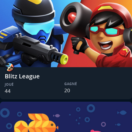
Blitz League
GAGNÉ
JOUÉ
20
44