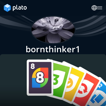
bornthinker1