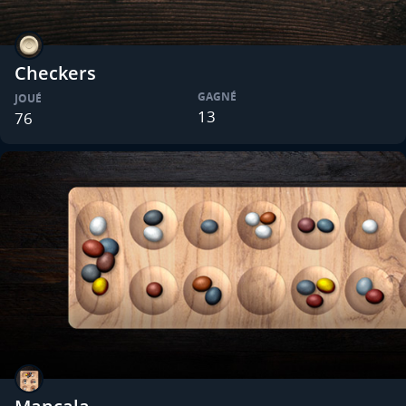
Checkers
GAGNÉ
JOUÉ
13
76