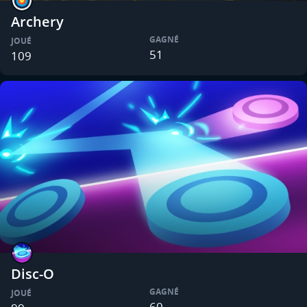
Archery
GAGNÉ
JOUÉ
51
109
Disc-O
GAGNÉ
JOUÉ
60