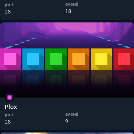
GAGNÉ
JOUÉ
18
28
Plox
GAGNÉ
JOUÉ
9
28