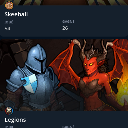
Skeeball
GAGNÉ
JOUÉ
26
54
Legions
GAGNÉ
JOUÉ