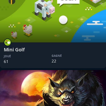
Mini Golf
GAGNÉ
JOUÉ
22
61