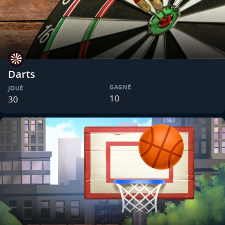
Darts
GAGNÉ
JOUÉ
10
30