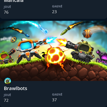
Mancala
GAGNÉ
JOUÉ
23
76
Brawlbots
GAGNÉ
JOUÉ
37
72