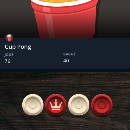
Cup Pong
GAGNÉ
JOUÉ
40
76