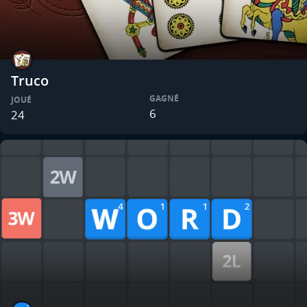
Truco
GAGNÉ
JOUÉ
6
24