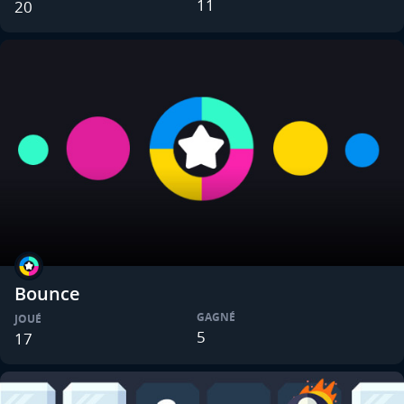
11
20
Bounce
GAGNÉ
JOUÉ
5
17