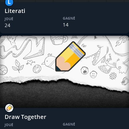
Literati
GAGNÉ
JOUÉ
14
24
Draw Together
GAGNÉ
JOUÉ