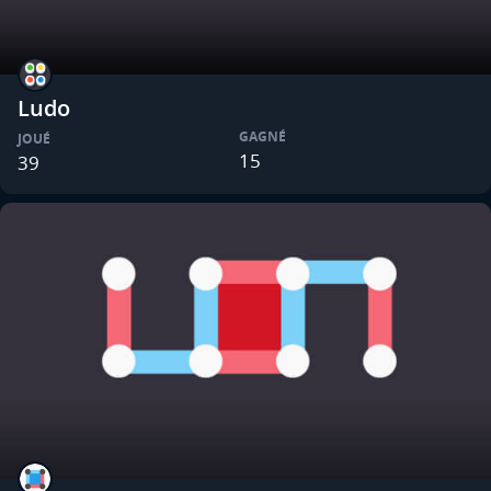
Ludo
GAGNÉ
JOUÉ
15
39