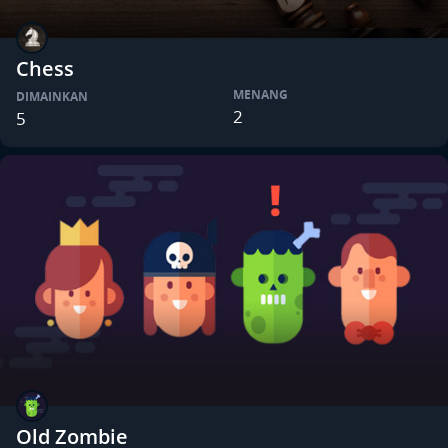
Chess
MENANG
DIMAINKAN
2
5
Old Zombie