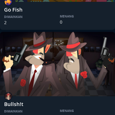
Go Fish
MENANG
DIMAINKAN
0
2
Bullsh!t
MENANG
DIMAINKAN