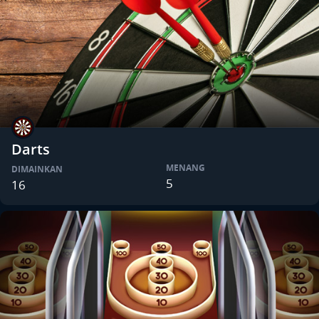
Darts
MENANG
DIMAINKAN
5
16