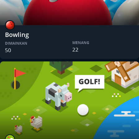
Bowling
MENANG
DIMAINKAN
22
50