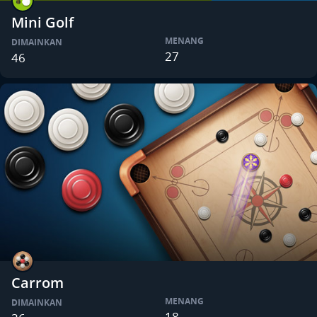
Mini Golf
MENANG
DIMAINKAN
27
46
Carrom
MENANG
DIMAINKAN
18