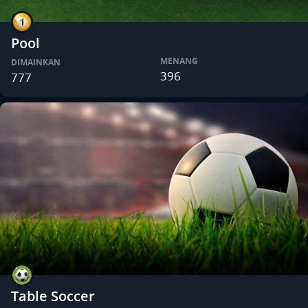
Pool
MENANG
DIMAINKAN
396
777
Table Soccer