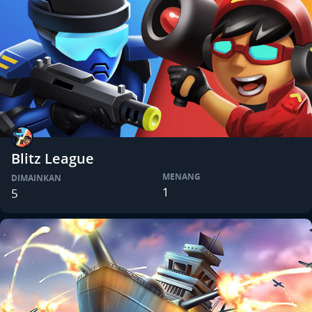
Blitz League
MENANG
DIMAINKAN
1
5