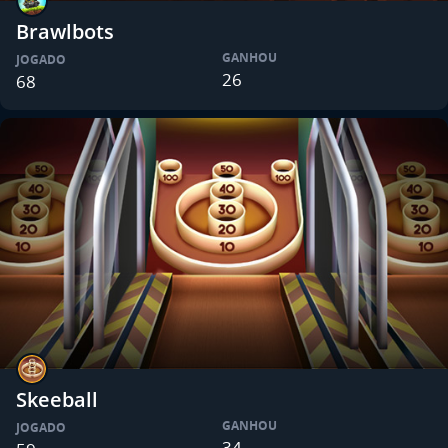
Brawlbots
GANHOU
JOGADO
26
68
Skeeball
GANHOU
JOGADO
34