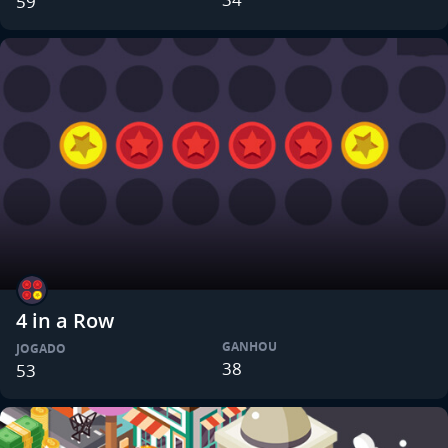
59
4 in a Row
GANHOU
JOGADO
38
53