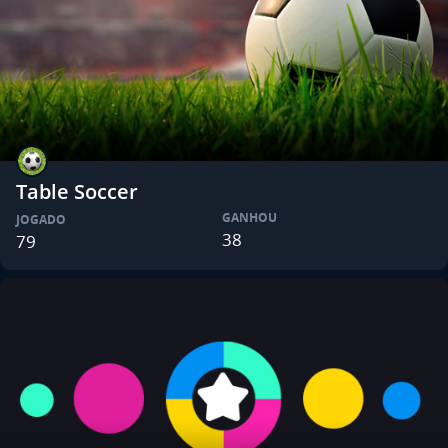
Table Soccer
GANHOU
JOGADO
38
79