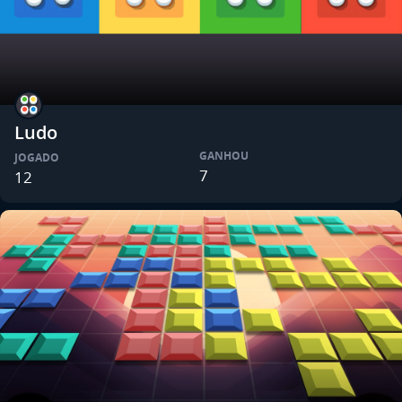
Ludo
GANHOU
JOGADO
7
12