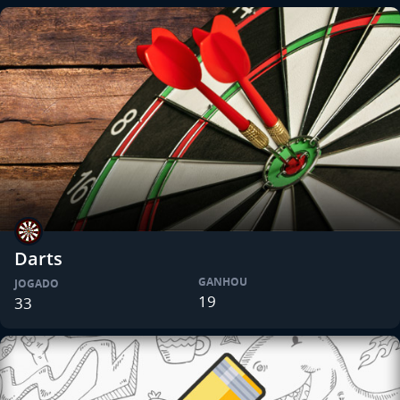
Darts
GANHOU
JOGADO
19
33