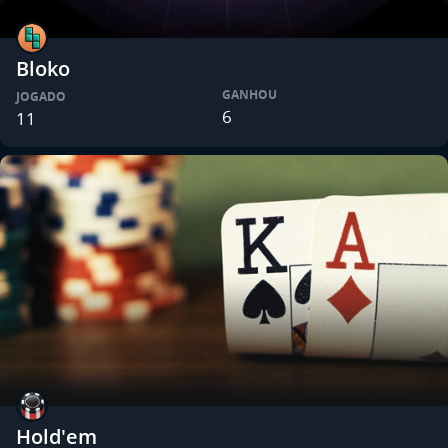
Bloko
GANHOU
JOGADO
6
11
Hold'em