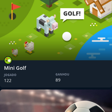
Mini Golf
GANHOU
JOGADO
89
122