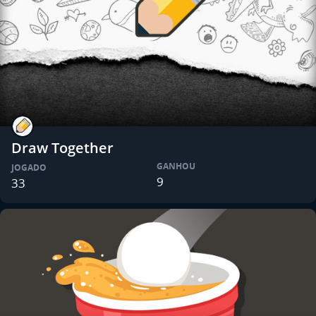
Draw Together
GANHOU
JOGADO
9
33