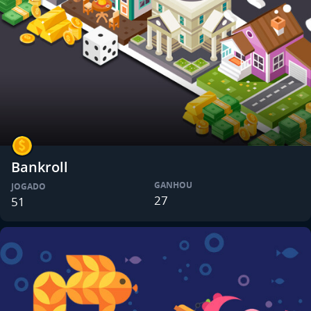
Bankroll
GANHOU
JOGADO
27
51