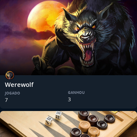
Werewolf
GANHOU
JOGADO
3
7