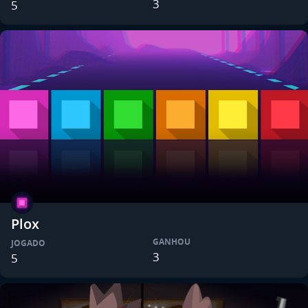
3
5
Plox
GANHOU
JOGADO
3
5