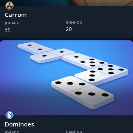
Carrom
GANHOU
JOGADO
20
30
Dominoes
GANHOU
JOGADO