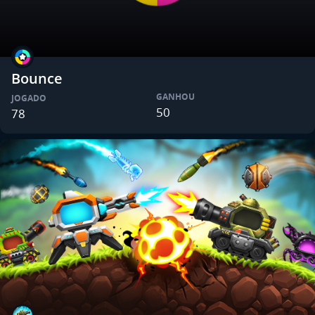
Bounce
GANHOU
JOGADO
50
78