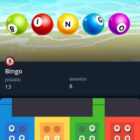
Bingo
GANHOU
JOGADO
8
13