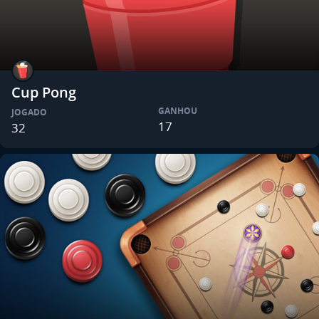
Cup Pong
GANHOU
JOGADO
17
32