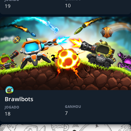
10
19
Brawlbots
GANHOU
JOGADO
7
18