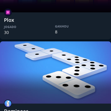
Plox
GANHOU
JOGADO
8
30