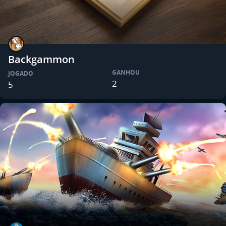
Backgammon
GANHOU
JOGADO
2
5