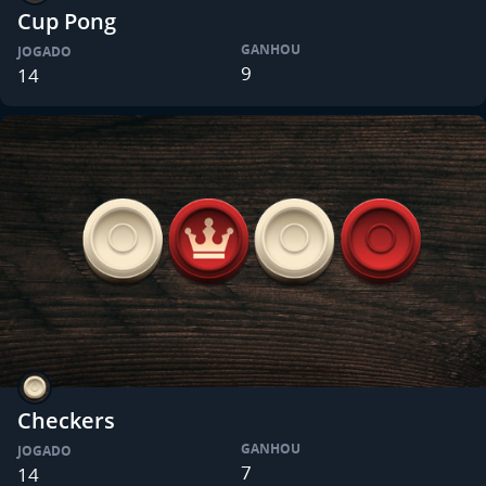
Cup Pong
GANHOU
JOGADO
9
14
Checkers
GANHOU
JOGADO
7
14