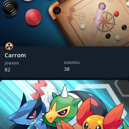
Carrom
GANHOU
JOGADO
38
82