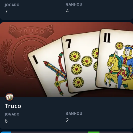
GANHOU
JOGADO
4
7
Truco
GANHOU
JOGADO
2
6