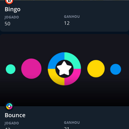
Bingo
GANHOU
JOGADO
12
50
Bounce
GANHOU
JOGADO
21