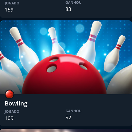
GANHOU
JOGADO
83
159
Bowling
GANHOU
JOGADO
52
109