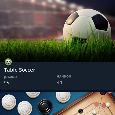
Table Soccer
GANHOU
JOGADO
44
95