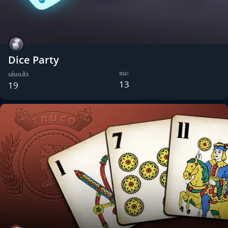
Dice Party
ชนะ
เล่นแล้ว
13
19