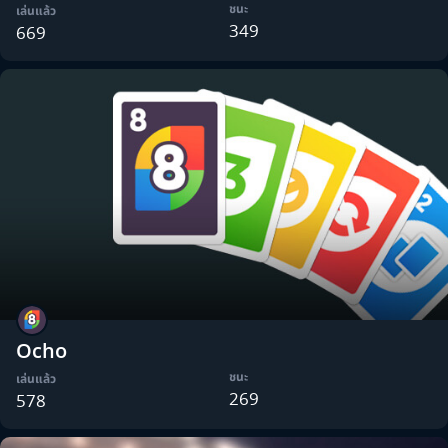
ชนะ
เล่นแล้ว
349
669
Ocho
ชนะ
เล่นแล้ว
269
578