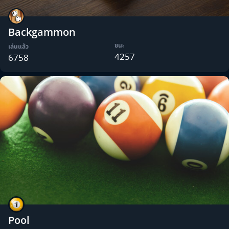
Backgammon
ชนะ
เล่นแล้ว
4257
6758
Pool