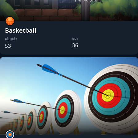
Basketball
ชนะ
เล่นแล้ว
36
53