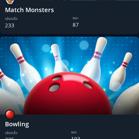
Match Monsters
ชนะ
เล่นแล้ว
87
233
Bowling
ชนะ
เล่นแล้ว
103