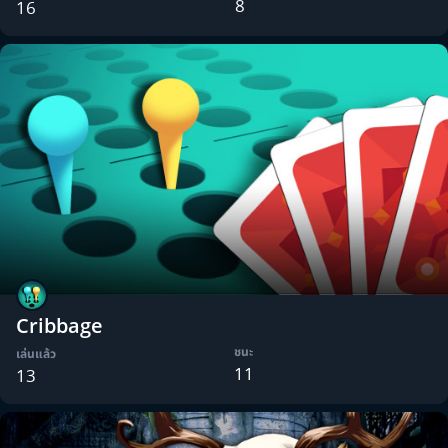
8
16
Cribbage
ชนะ
เล่นแล้ว
11
13