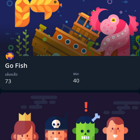
Go Fish
ชนะ
เล่นแล้ว
40
73