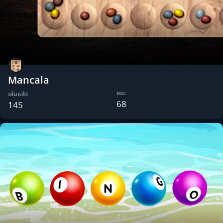
Mancala
ชนะ
เล่นแล้ว
68
145