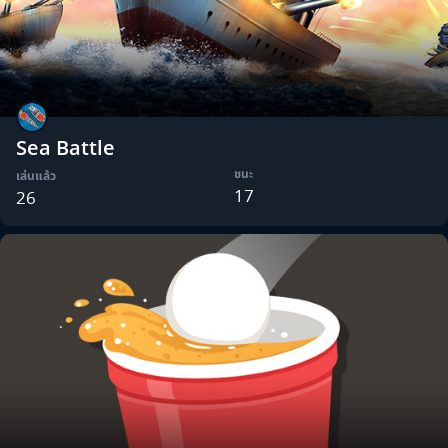
Sea Battle
ชนะ
เล่นแล้ว
17
26