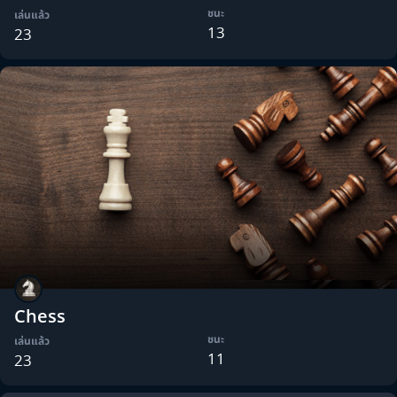
ชนะ
เล่นแล้ว
13
23
Chess
ชนะ
เล่นแล้ว
11
23