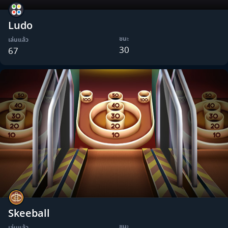
Ludo
ชนะ
เล่นแล้ว
30
67
Skeeball
ชนะ
เล่นแล้ว