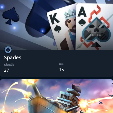
Spades
ชนะ
เล่นแล้ว
15
27