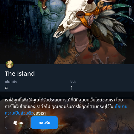
The Island
ชนะ
เล่นแล้ว
1
9
เราใช้คุกกี้เพื่อให้คุณได้รับประสบการณ์ที่ดีที่สุดบนเว็บไซต์ของเรา โดย
การใช้เว็บไซต์ของเราต่อไป คุณยอมรับการใช้คุกกี้ตามที่ระบุไว้ใน
นโยบาย
ความเป็นส่วนตัว
ของเรา
ปฏิเสธ
ยอมรับ