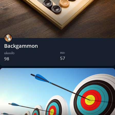
Backgammon
ชนะ
เล่นแล้ว
57
98