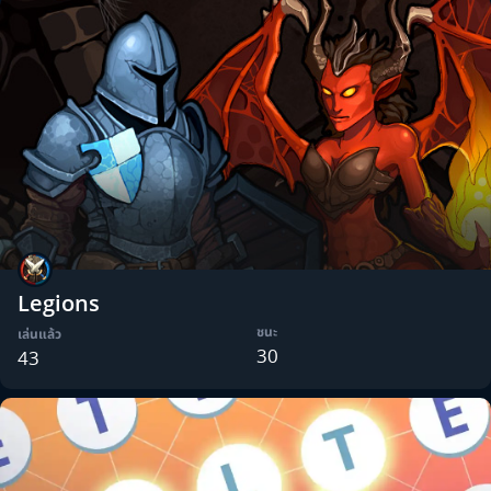
Legions
ชนะ
เล่นแล้ว
30
43