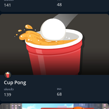
48
141
Cup Pong
ชนะ
เล่นแล้ว
68
139