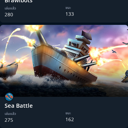
Brawlbots
ชนะ
เล่นแล้ว
133
280
Sea Battle
ชนะ
เล่นแล้ว
162
275