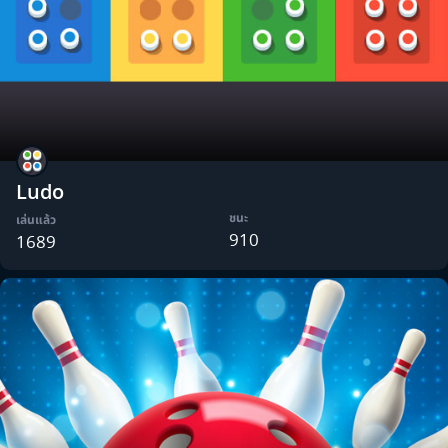
Ludo
ชนะ
เล่นแล้ว
910
1689