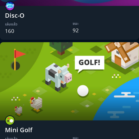
Disc-O
ชนะ
เล่นแล้ว
92
160
Mini Golf
ชนะ
เล่นแล้ว