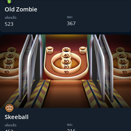
Old Zombie
ชนะ
เล่นแล้ว
367
523
Skeeball
ชนะ
เล่นแล้ว
216