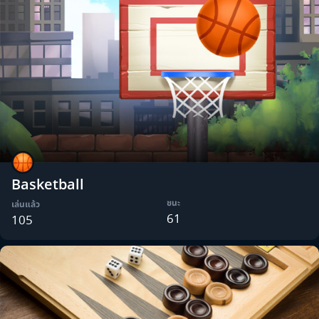
Basketball
ชนะ
เล่นแล้ว
61
105