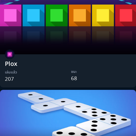
Plox
ชนะ
เล่นแล้ว
68
207