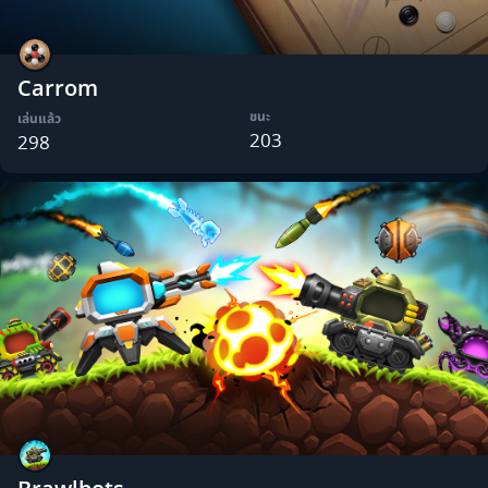
Carrom
ชนะ
เล่นแล้ว
203
298