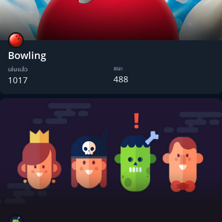
Bowling
ชนะ
เล่นแล้ว
488
1017