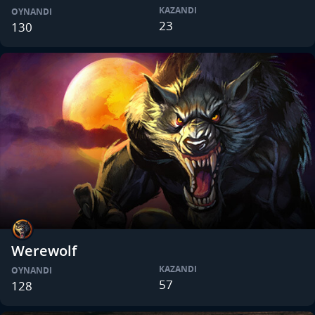
KAZANDI
OYNANDI
23
130
Werewolf
KAZANDI
OYNANDI
57
128