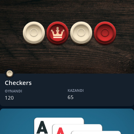
Checkers
KAZANDI
OYNANDI
65
120