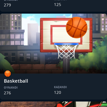
125
279
Basketball
KAZANDI
OYNANDI
120
276