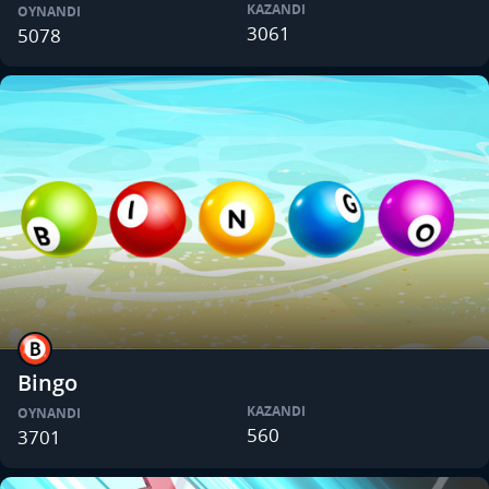
KAZANDI
OYNANDI
3061
5078
Bingo
KAZANDI
OYNANDI
560
3701