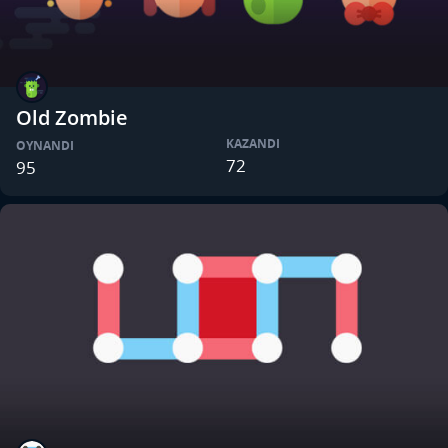
Old Zombie
KAZANDI
OYNANDI
72
95