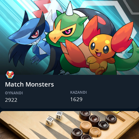
Match Monsters
KAZANDI
OYNANDI
1629
2922