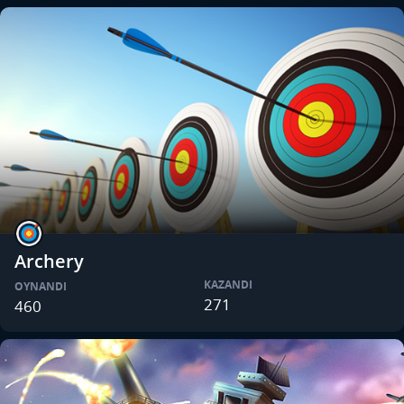
Archery
KAZANDI
OYNANDI
271
460