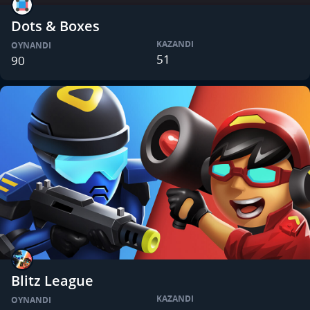
Dots & Boxes
KAZANDI
OYNANDI
51
90
Blitz League
KAZANDI
OYNANDI