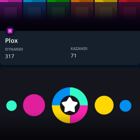
Plox
KAZANDI
OYNANDI
71
317