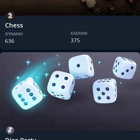
Chess
KAZANDI
OYNANDI
375
636