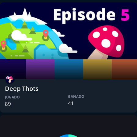
Deep Thots
GANADO
JUGADO
41
89