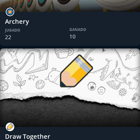
Archery
GANADO
JUGADO
10
22
Draw Together