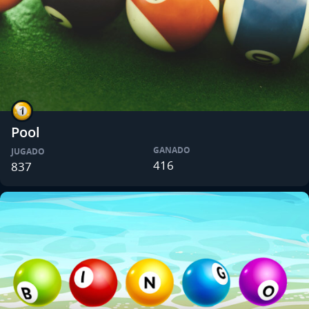
Pool
GANADO
JUGADO
416
837