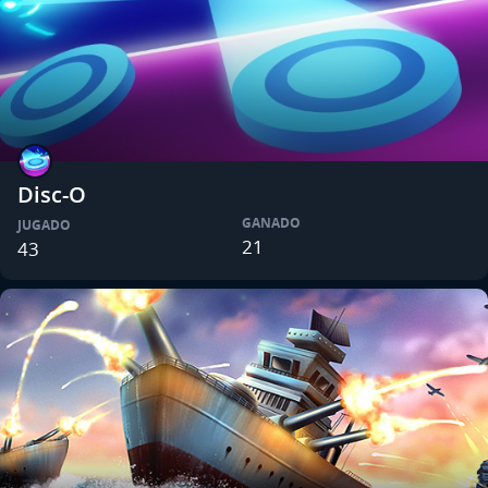
Disc-O
GANADO
JUGADO
21
43