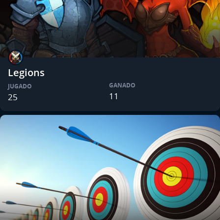
Legions
GANADO
JUGADO
11
25