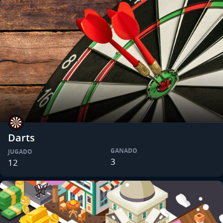
Darts
GANADO
JUGADO
3
12