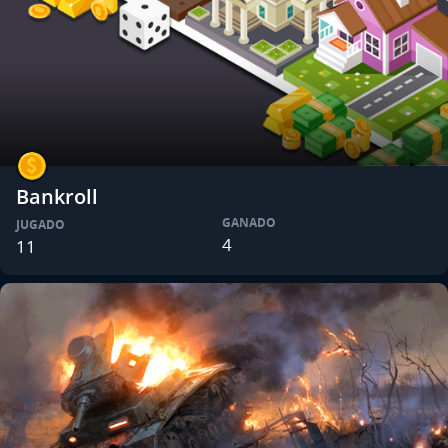
Bankroll
GANADO
JUGADO
4
11