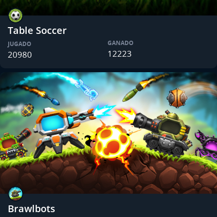
Table Soccer
GANADO
JUGADO
12223
20980
Brawlbots