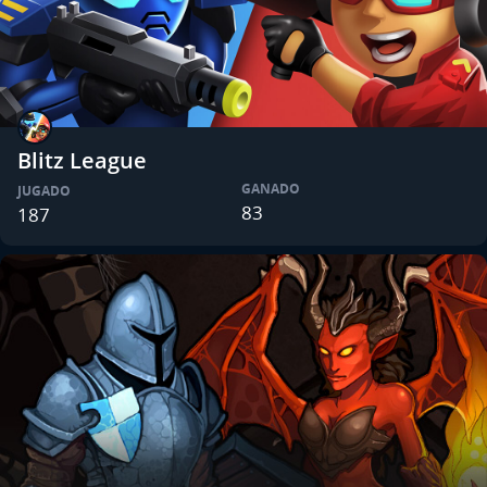
Blitz League
GANADO
JUGADO
83
187