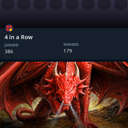
4 in a Row
GANADO
JUGADO
179
386