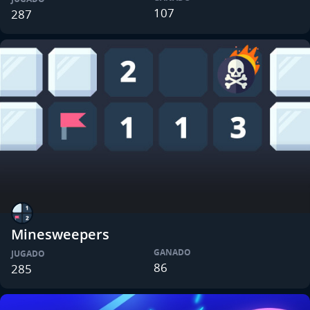
107
287
Minesweepers
GANADO
JUGADO
86
285