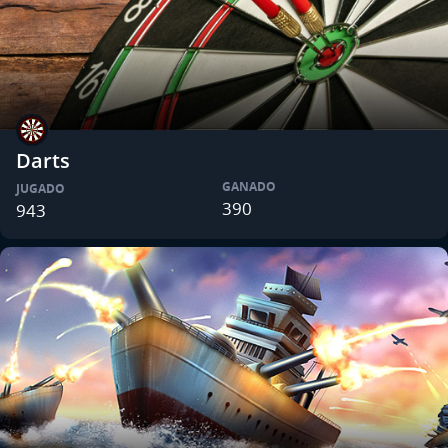
Darts
GANADO
JUGADO
390
943