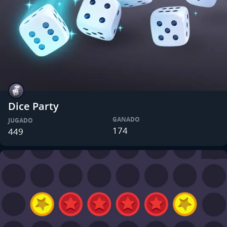
Dice Party
GANADO
JUGADO
174
449