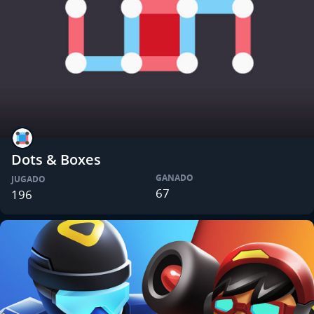
Dots & Boxes
GANADO
JUGADO
67
196