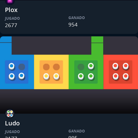
Plox
GANADO
JUGADO
954
2677
Ludo
GANADO
JUGADO
995