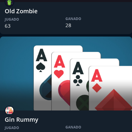
Old Zombie
GANADO
JUGADO
28
63
Gin Rummy
GANADO
JUGADO