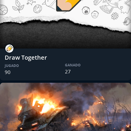
Draw Together
GANADO
JUGADO
27
90