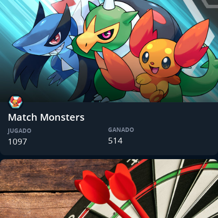
Match Monsters
GANADO
JUGADO
514
1097