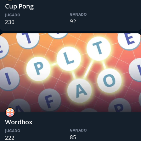
Cup Pong
GANADO
JUGADO
92
230
Wordbox
GANADO
JUGADO
85
222