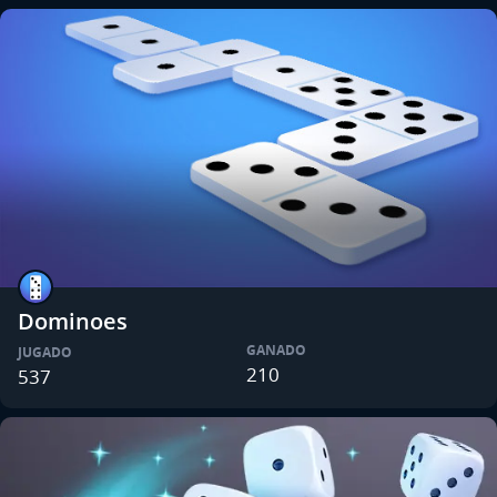
Dominoes
GANADO
JUGADO
210
537