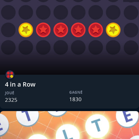
4 in a Row
GAGNÉ
JOUÉ
1830
2325