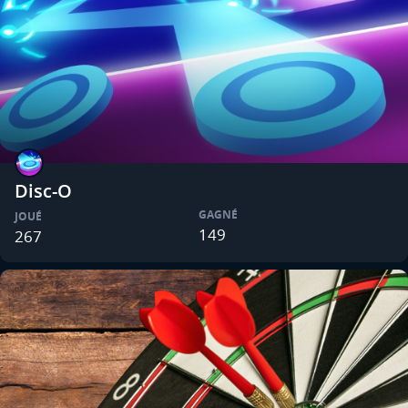
Disc-O
GAGNÉ
JOUÉ
149
267