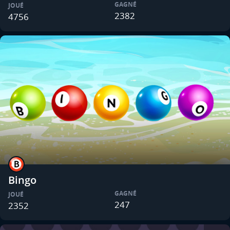
GAGNÉ
JOUÉ
2382
4756
Bingo
GAGNÉ
JOUÉ
247
2352