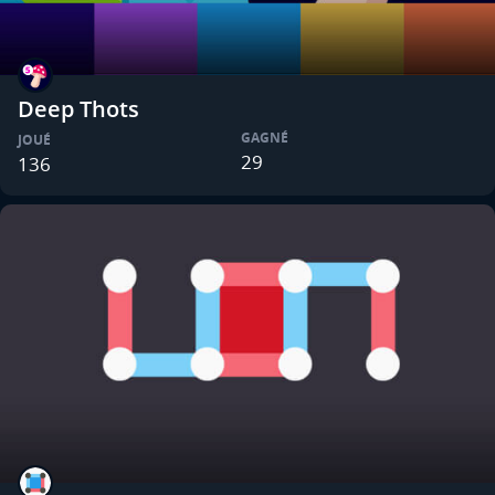
Deep Thots
GAGNÉ
JOUÉ
29
136