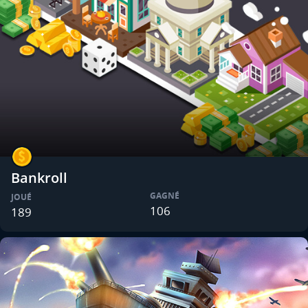
Bankroll
GAGNÉ
JOUÉ
106
189