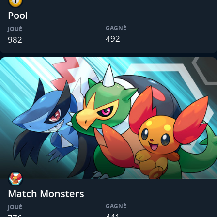
Pool
GAGNÉ
JOUÉ
492
982
Match Monsters
GAGNÉ
JOUÉ
441