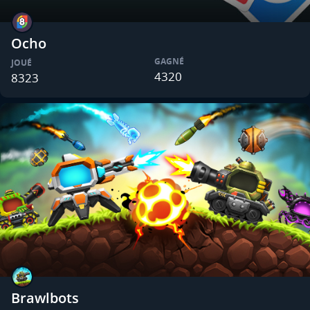
Ocho
GAGNÉ
JOUÉ
4320
8323
Brawlbots