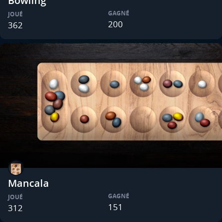
Bowling
GAGNÉ
JOUÉ
200
362
Mancala
GAGNÉ
JOUÉ
151
312