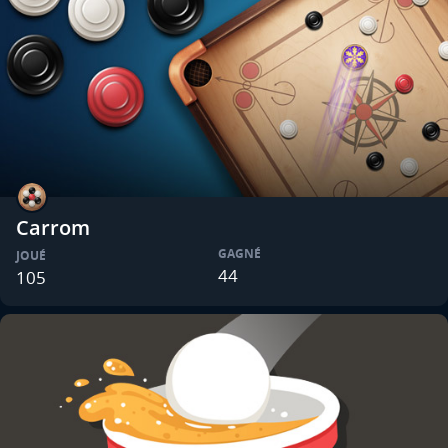
Carrom
GAGNÉ
JOUÉ
44
105