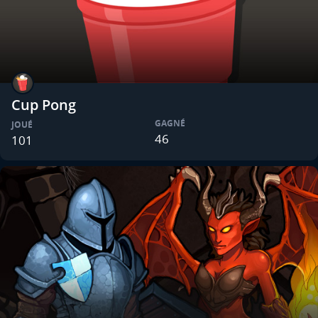
Cup Pong
GAGNÉ
JOUÉ
46
101