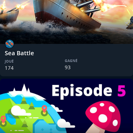
Sea Battle
GAGNÉ
JOUÉ
93
174