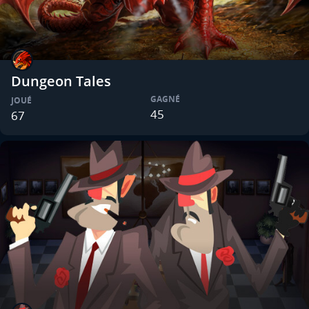
Dungeon Tales
GAGNÉ
JOUÉ
45
67