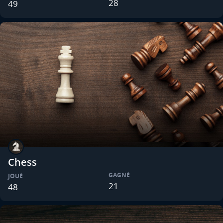
28
49
Chess
GAGNÉ
JOUÉ
21
48