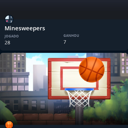
Minesweepers
GANHOU
JOGADO
7
28