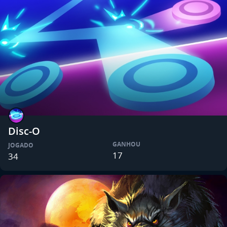
Disc-O
GANHOU
JOGADO
17
34