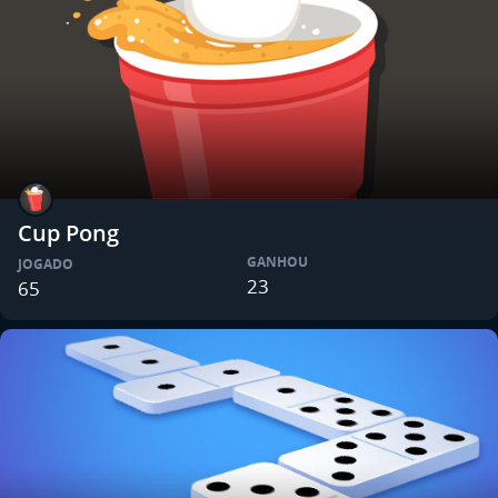
Cup Pong
GANHOU
JOGADO
23
65