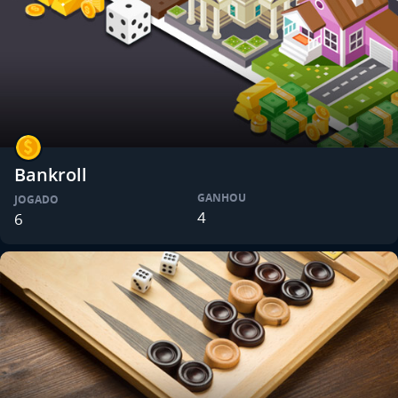
Bankroll
GANHOU
JOGADO
4
6