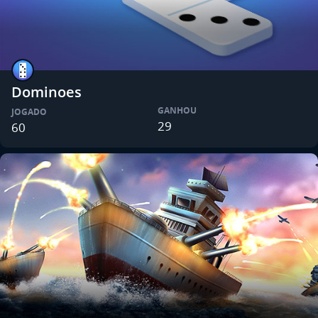
Dominoes
GANHOU
JOGADO
29
60