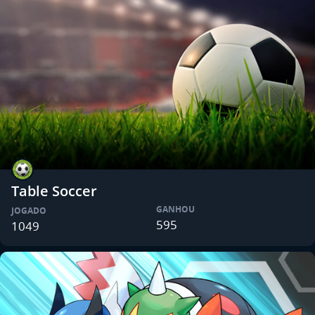
Table Soccer
GANHOU
JOGADO
595
1049