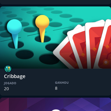
Cribbage
GANHOU
JOGADO
8
20