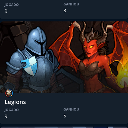
GANHOU
JOGADO
3
9
Legions
GANHOU
JOGADO
5
9