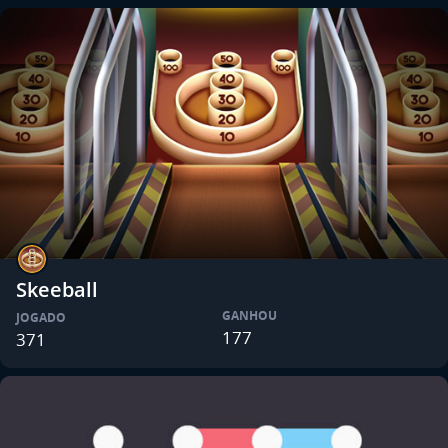
Skeeball
GANHOU
JOGADO
177
371