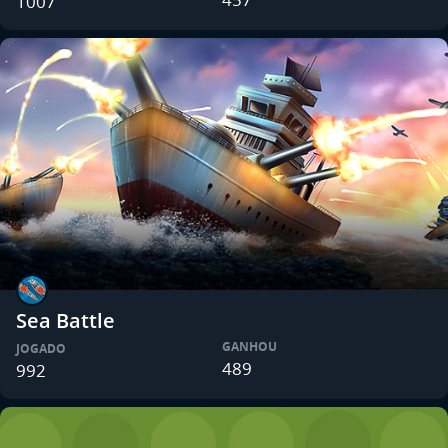
1007
Sea Battle
GANHOU
JOGADO
489
992