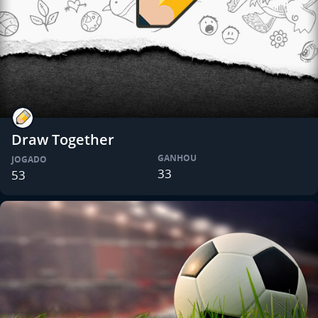
Draw Together
GANHOU
JOGADO
33
53