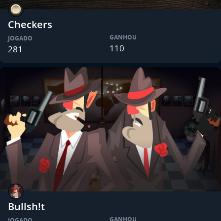
Checkers
GANHOU
JOGADO
110
281
Bullsh!t
GANHOU
JOGADO