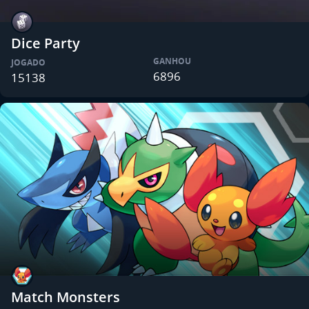
Dice Party
GANHOU
JOGADO
6896
15138
Match Monsters