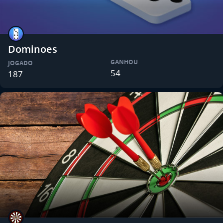
Dominoes
GANHOU
JOGADO
54
187