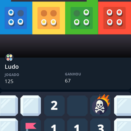
Ludo
GANHOU
JOGADO
67
125