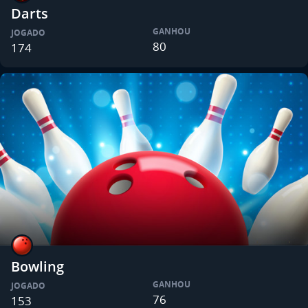
Darts
GANHOU
JOGADO
80
174
Bowling
GANHOU
JOGADO
76
153