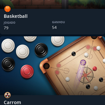
Basketball
GANHOU
JOGADO
54
79
Carrom