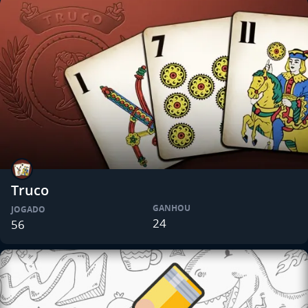
Truco
GANHOU
JOGADO
24
56