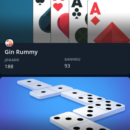
Gin Rummy
GANHOU
JOGADO
93
188