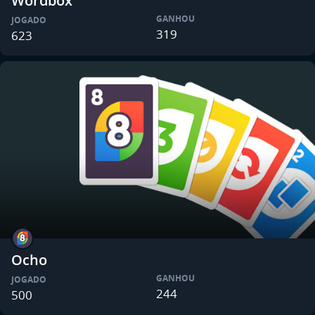
Wordbox
GANHOU
JOGADO
319
623
Ocho
GANHOU
JOGADO
244
500