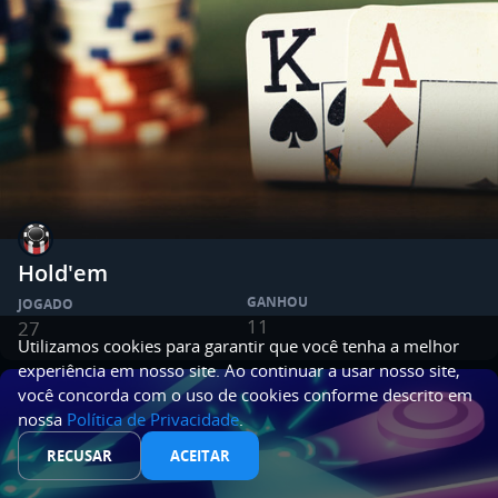
Hold'em
GANHOU
JOGADO
11
27
Utilizamos cookies para garantir que você tenha a melhor
experiência em nosso site. Ao continuar a usar nosso site,
você concorda com o uso de cookies conforme descrito em
nossa
Política de Privacidade
.
RECUSAR
ACEITAR