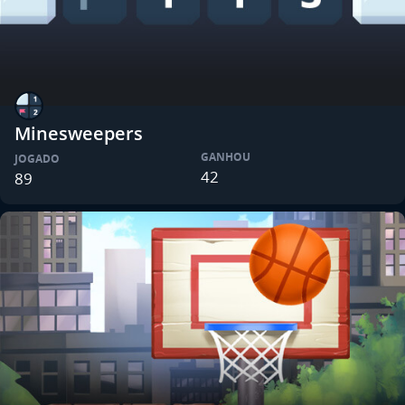
Minesweepers
GANHOU
JOGADO
42
89