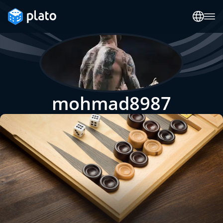
mohmad8987