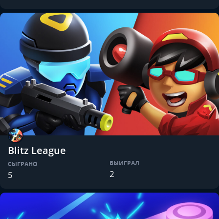
Blitz League
ВЫИГРАЛ
СЫГРАНО
2
5