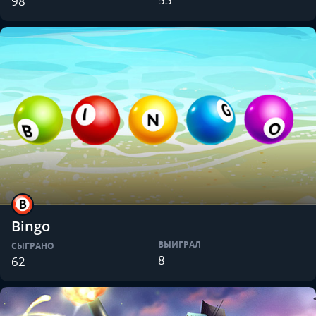
98
Bingo
ВЫИГРАЛ
СЫГРАНО
8
62