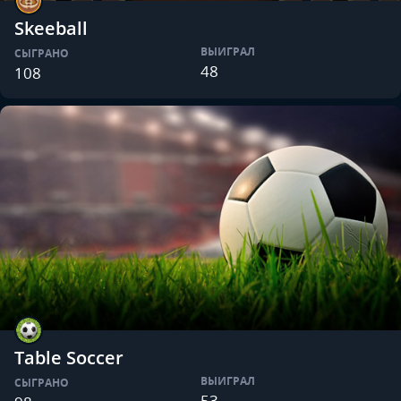
Skeeball
ВЫИГРАЛ
СЫГРАНО
48
108
Table Soccer
ВЫИГРАЛ
СЫГРАНО
53