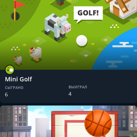
Mini Golf
ВЫИГРАЛ
СЫГРАНО
4
6