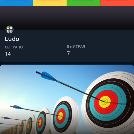
Ludo
ВЫИГРАЛ
СЫГРАНО
7
14