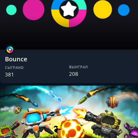
Bounce
ВЫИГРАЛ
СЫГРАНО
208
381