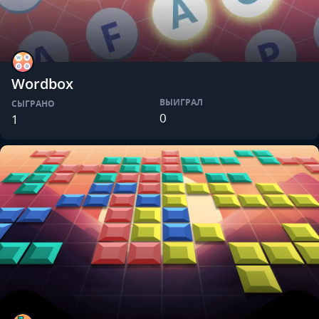
Wordbox
ВЫИГРАЛ
СЫГРАНО
0
1