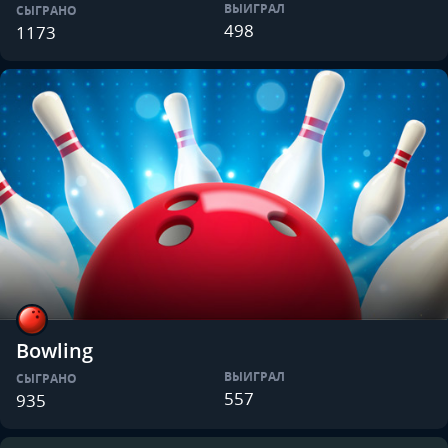
ВЫИГРАЛ
СЫГРАНО
498
1173
Bowling
ВЫИГРАЛ
СЫГРАНО
557
935