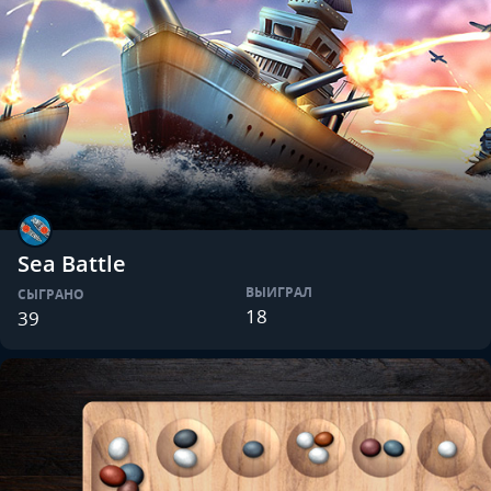
Sea Battle
ВЫИГРАЛ
СЫГРАНО
18
39