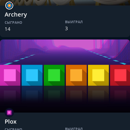
Archery
ВЫИГРАЛ
СЫГРАНО
3
14
Plox
ВЫИГРАЛ
СЫГРАНО