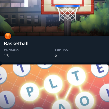
Basketball
ВЫИГРАЛ
СЫГРАНО
6
13