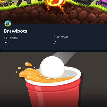
Brawlbots
ВЫИГРАЛ
СЫГРАНО
7
25