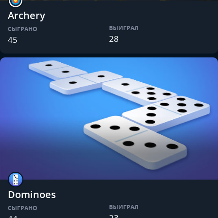
Archery
ВЫИГРАЛ
СЫГРАНО
28
45
Dominoes
ВЫИГРАЛ
СЫГРАНО
23