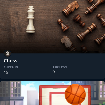
Chess
ВЫИГРАЛ
СЫГРАНО
9
15