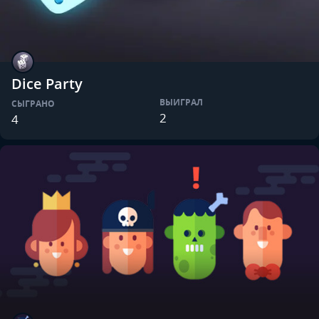
Dice Party
ВЫИГРАЛ
СЫГРАНО
2
4