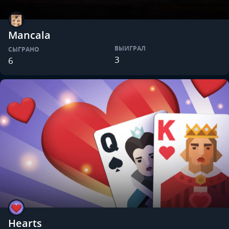
Mancala
ВЫИГРАЛ
СЫГРАНО
3
6
Hearts