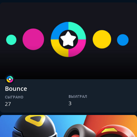
Bounce
ВЫИГРАЛ
СЫГРАНО
3
27