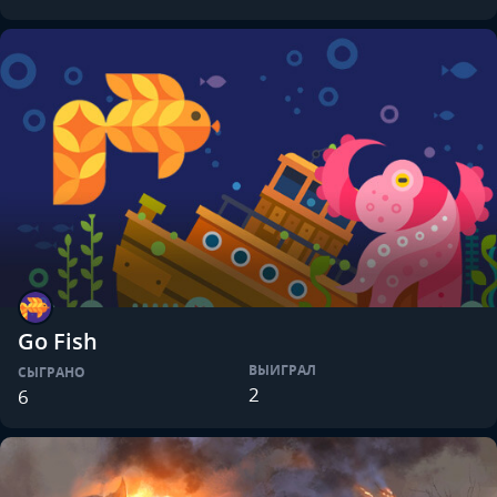
Go Fish
ВЫИГРАЛ
СЫГРАНО
2
6