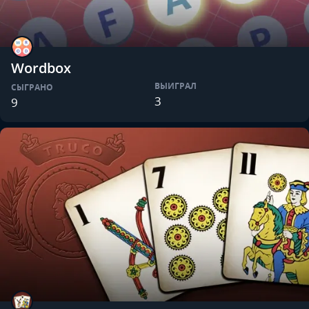
Wordbox
ВЫИГРАЛ
СЫГРАНО
3
9