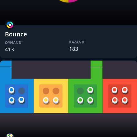
Bounce
KAZANDI
OYNANDI
183
413