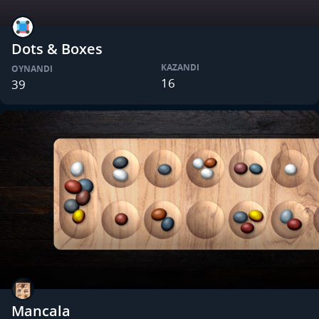
Dots & Boxes
KAZANDI
OYNANDI
16
39
Mancala