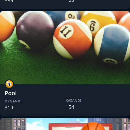
339
Pool
KAZANDI
OYNANDI
154
319