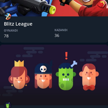
Blitz League
KAZANDI
OYNANDI
36
78