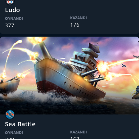
Ludo
KAZANDI
OYNANDI
176
377
Sea Battle
KAZANDI
OYNANDI
163