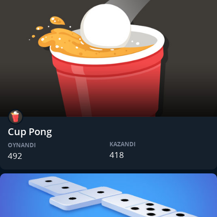
Cup Pong
KAZANDI
OYNANDI
418
492