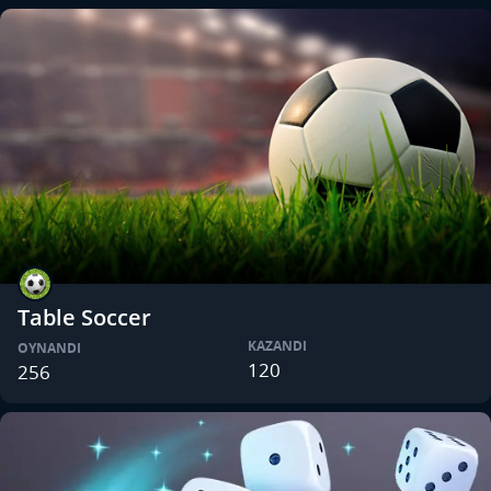
Table Soccer
KAZANDI
OYNANDI
120
256