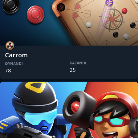
Carrom
KAZANDI
OYNANDI
25
78