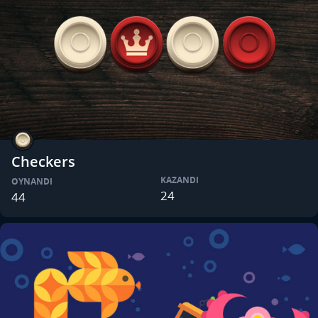
Checkers
KAZANDI
OYNANDI
24
44