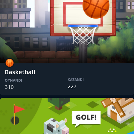
Basketball
KAZANDI
OYNANDI
227
310