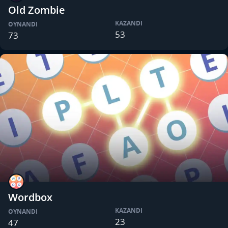
Old Zombie
KAZANDI
OYNANDI
53
73
Wordbox
KAZANDI
OYNANDI
23
47