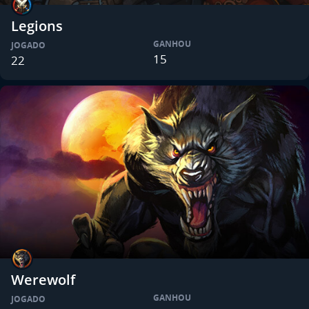
Legions
GANHOU
JOGADO
15
22
Werewolf
GANHOU
JOGADO