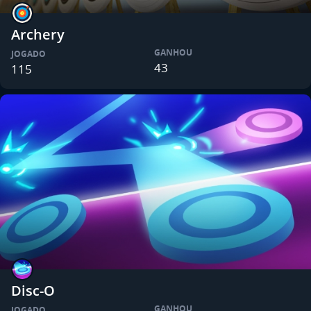
Archery
GANHOU
JOGADO
43
115
Disc-O
GANHOU
JOGADO