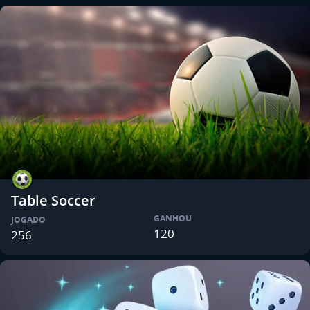
Table Soccer
GANHOU
JOGADO
120
256