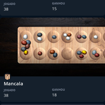
GANHOU
JOGADO
15
38
Mancala
GANHOU
JOGADO
18
38