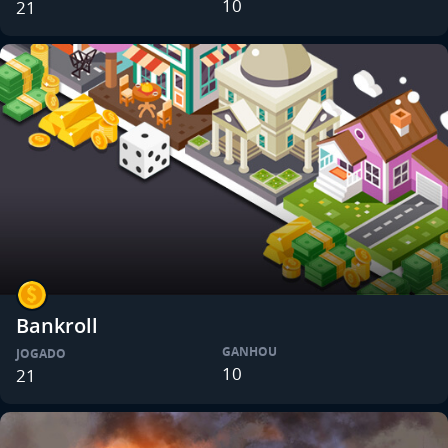
10
21
Bankroll
GANHOU
JOGADO
10
21