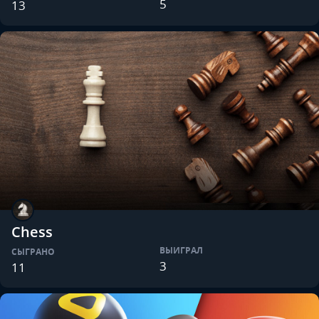
5
13
Chess
ВЫИГРАЛ
СЫГРАНО
3
11