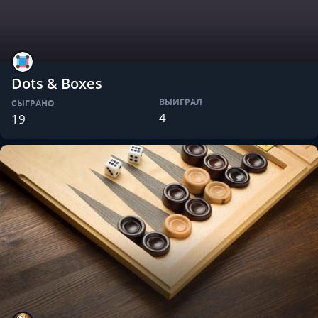
Dots & Boxes
ВЫИГРАЛ
СЫГРАНО
4
19