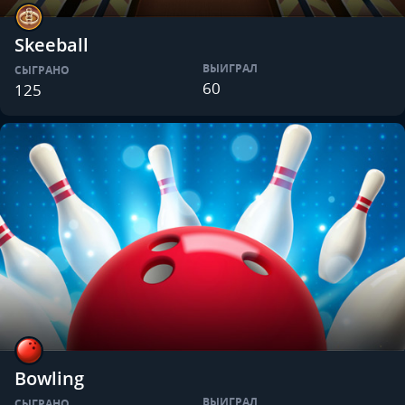
Skeeball
ВЫИГРАЛ
СЫГРАНО
60
125
Bowling
ВЫИГРАЛ
СЫГРАНО