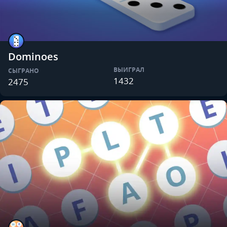
Dominoes
ВЫИГРАЛ
СЫГРАНО
1432
2475