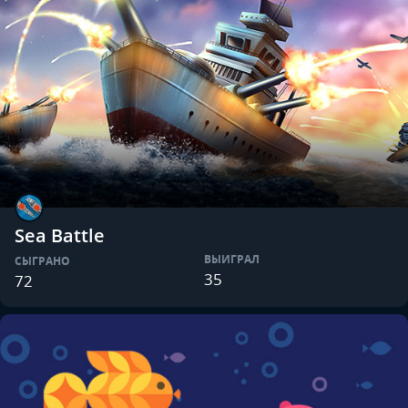
Sea Battle
ВЫИГРАЛ
СЫГРАНО
35
72