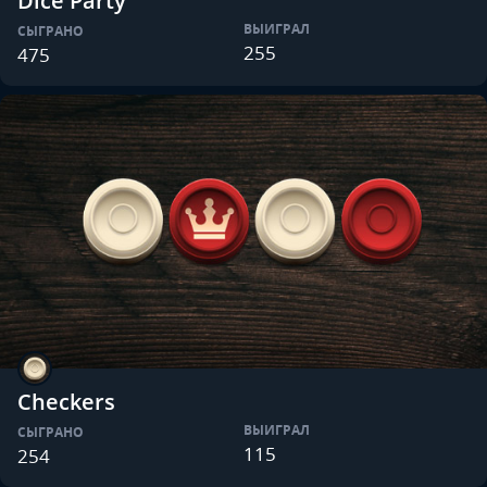
Dice Party
ВЫИГРАЛ
СЫГРАНО
255
475
Checkers
ВЫИГРАЛ
СЫГРАНО
115
254