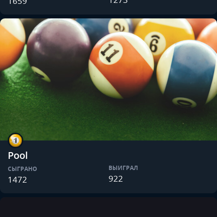
1659
Pool
ВЫИГРАЛ
СЫГРАНО
922
1472