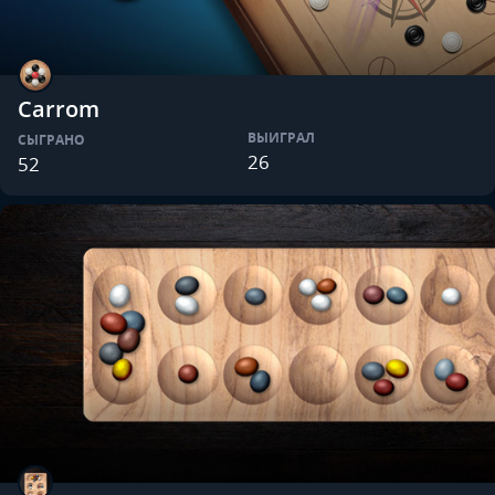
Carrom
ВЫИГРАЛ
СЫГРАНО
26
52