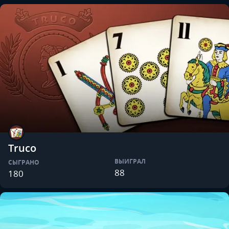
Truco
ВЫИГРАЛ
СЫГРАНО
88
180