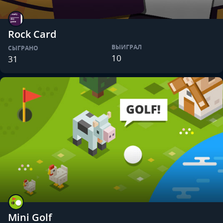
Rock Card
ВЫИГРАЛ
СЫГРАНО
10
31
Mini Golf