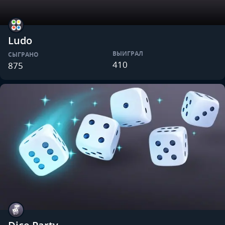
Ludo
ВЫИГРАЛ
СЫГРАНО
410
875