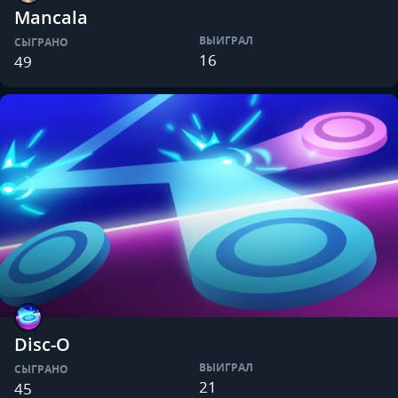
Mancala
ВЫИГРАЛ
СЫГРАНО
16
49
Disc-O
ВЫИГРАЛ
СЫГРАНО
21
45