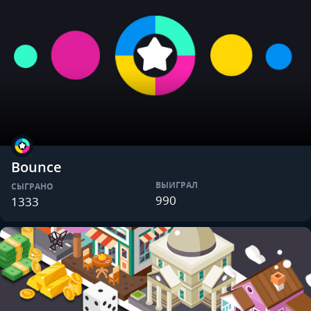
Bounce
ВЫИГРАЛ
СЫГРАНО
990
1333