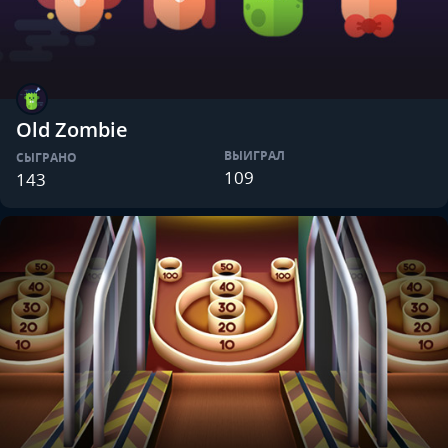
Old Zombie
ВЫИГРАЛ
СЫГРАНО
109
143