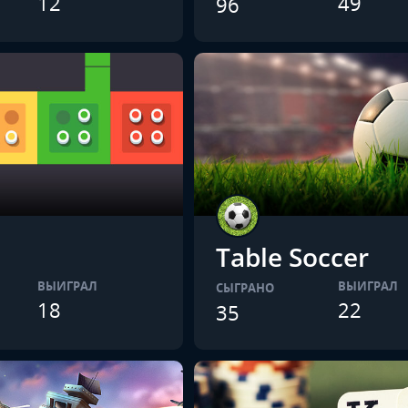
12
49
96
Table Soccer
ВЫИГРАЛ
ВЫИГРАЛ
СЫГРАНО
18
22
35