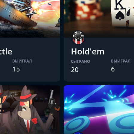
ttle
Hold'em
ВЫИГРАЛ
ВЫИГРАЛ
СЫГРАНО
15
6
20