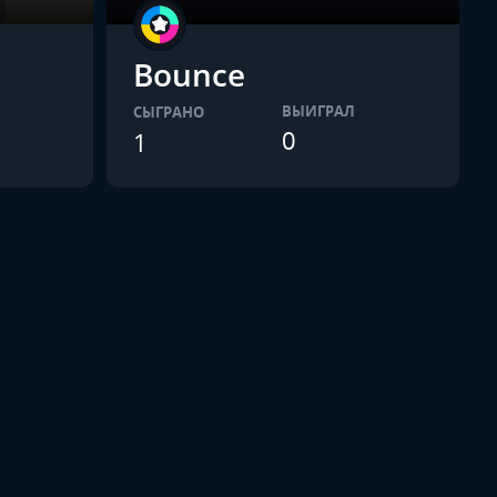
Bounce
ВЫИГРАЛ
СЫГРАНО
0
1