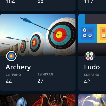
58
164
117
Archery
Ludo
ВЫИГРАЛ
СЫГРАНО
СЫГРАНО
27
44
42