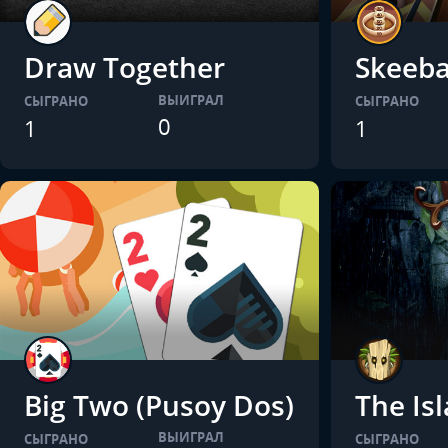
Draw Together
Skeeba
ВЫИГРАЛ
СЫГРАНО
СЫГРАНО
0
1
1
Big Two (Pusoy Dos)
The Is
ВЫИГРАЛ
СЫГРАНО
СЫГРАНО