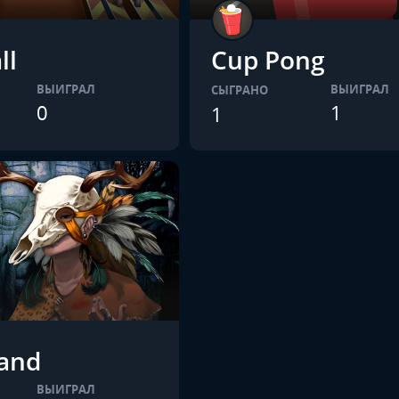
ll
Cup Pong
ВЫИГРАЛ
ВЫИГРАЛ
СЫГРАНО
0
1
1
land
ВЫИГРАЛ