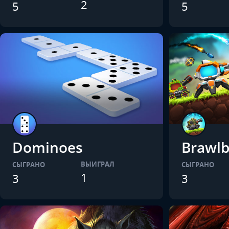
2
5
5
Dominoes
Brawlb
ВЫИГРАЛ
СЫГРАНО
СЫГРАНО
1
3
3