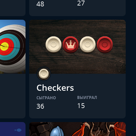
27
48
Checkers
ВЫИГРАЛ
СЫГРАНО
15
36