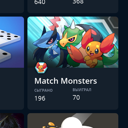
368
640
Match Monsters
ВЫИГРАЛ
СЫГРАНО
70
196