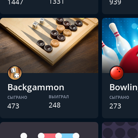
1331
1447
939
Backgammon
Bowlin
ВЫИГРАЛ
СЫГРАНО
СЫГРАНО
248
473
273