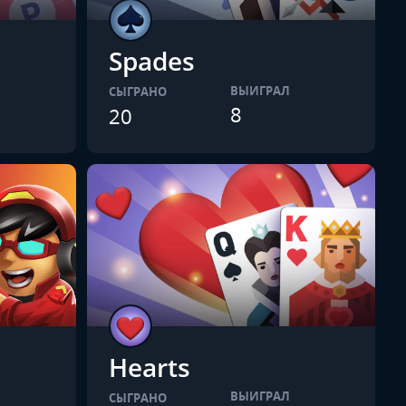
Spades
ВЫИГРАЛ
СЫГРАНО
8
20
Hearts
ВЫИГРАЛ
СЫГРАНО