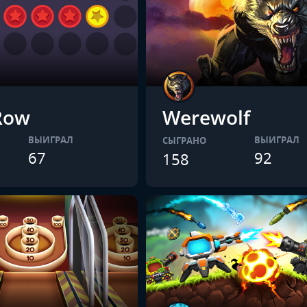
 Row
Werewolf
ВЫИГРАЛ
ВЫИГРАЛ
СЫГРАНО
67
92
158