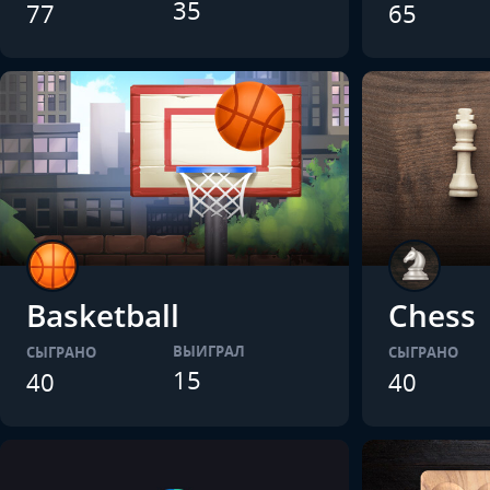
35
77
65
Basketball
Chess
ВЫИГРАЛ
СЫГРАНО
СЫГРАНО
15
40
40