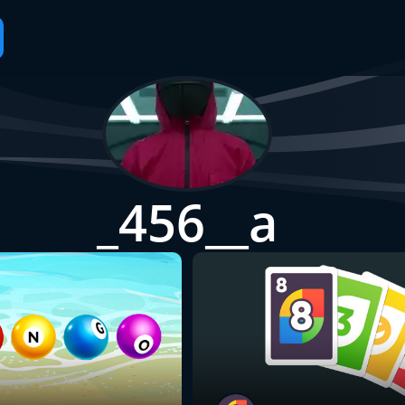
_456__a