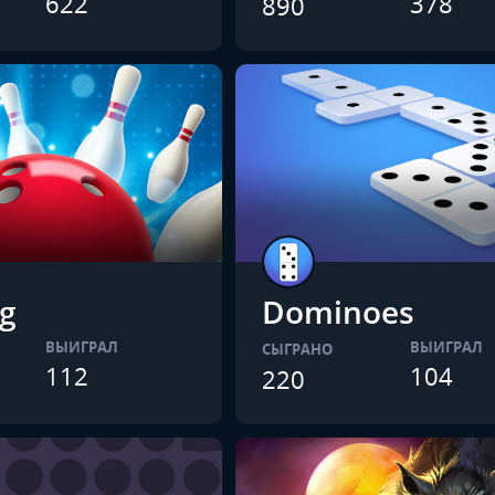
622
378
890
g
Dominoes
ВЫИГРАЛ
ВЫИГРАЛ
СЫГРАНО
112
104
220